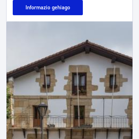
Informazio gehiago