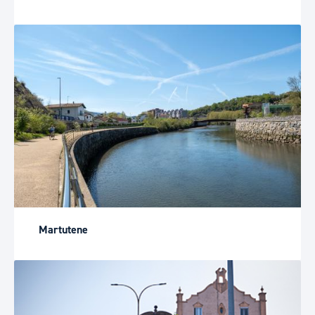
Martutene