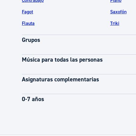
Contrabajo
Piano
Fagot
Saxofón
Flauta
Triki
Grupos
Música para todas las personas
Asignaturas complementarias
0-7 años