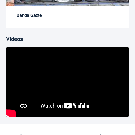
Banda Gazte
Vídeos