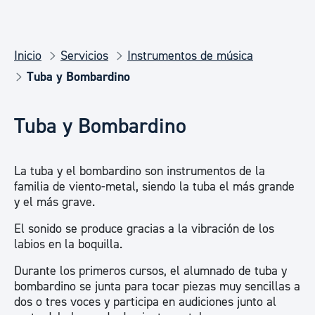
Inicio
Servicios
Instrumentos de música
Tuba y Bombardino
Tuba y Bombardino
La tuba y el bombardino son instrumentos de la
familia de viento-metal, siendo la tuba el más grande
y el más grave.
El sonido se produce gracias a la vibración de los
labios en la boquilla.
Durante los primeros cursos, el alumnado de tuba y
bombardino se junta para tocar piezas muy sencillas a
dos o tres voces y participa en audiciones junto al