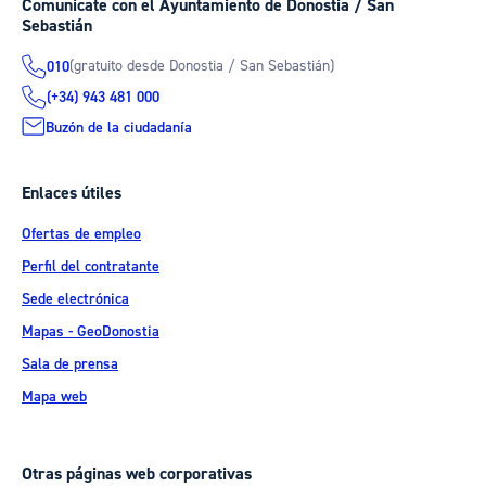
Comunícate con el Ayuntamiento de Donostia / San
Sebastián
(gratuito desde Donostia / San Sebastián)
010
(+34) 943 481 000
Buzón de la ciudadanía
Enlaces útiles
Ofertas de empleo
Perfil del contratante
Sede electrónica
Mapas - GeoDonostia
Sala de prensa
Mapa web
Otras páginas web corporativas