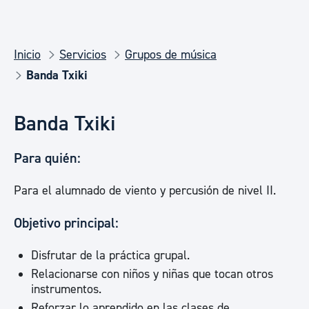
Inicio
Servicios
Grupos de música
Banda Txiki
Banda Txiki
Para quién:
Para el alumnado de viento y percusión de nivel II.
Objetivo principal:
Disfrutar de la práctica grupal.
Relacionarse con niños y niñas que tocan otros
instrumentos.
Reforzar lo aprendido en las clases de