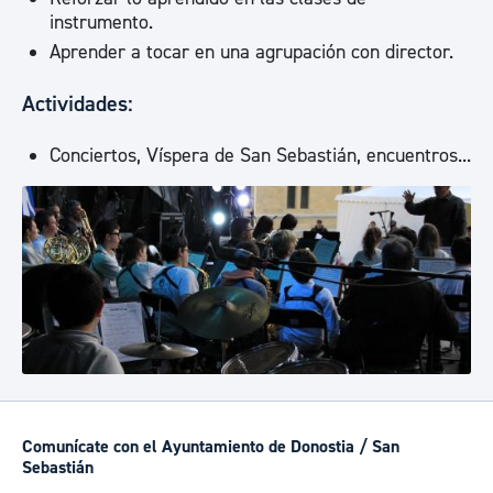
instrumento.
Aprender a tocar en una agrupación con director.
Actividades:
Conciertos, Víspera de San Sebastián, encuentros...
Comunícate con el Ayuntamiento de Donostia / San
Sebastián