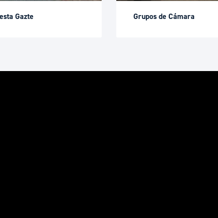
esta Gazte
Grupos de Cámara