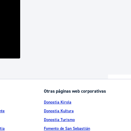
Otras páginas web corporativas
Donostia Kirola
nte
Donostia Kultura
Donostia Turismo
tia
Fomento de San Sebastián