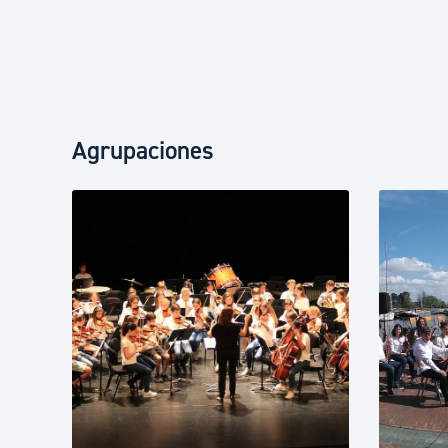
Agrupaciones