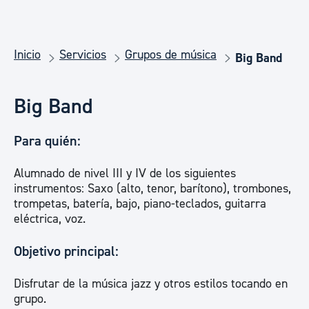
Inicio
Servicios
Grupos de música
Big Band
Big Band
Para quién:
Alumnado de nivel III y IV de los siguientes
instrumentos: Saxo (alto, tenor, barítono), trombones,
trompetas, batería, bajo, piano-teclados, guitarra
eléctrica, voz.
Objetivo principal:
Disfrutar de la música jazz y otros estilos tocando en
grupo.