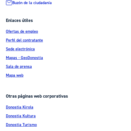
Buzón de la ciudadanía
Enlaces útiles
Ofertas de empleo
Perfil del contratante
Sede electrónica
Mapas - GeoDonostia
Sala de prensa
Mapa web
Otras páginas web corporativas
Donostia Kirola
Donostia Kultura
Donostia Turismo