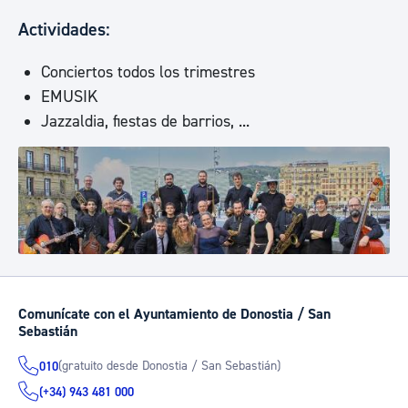
Actividades:
Conciertos todos los trimestres
EMUSIK
Jazzaldia, fiestas de barrios, ...
Comunícate con el Ayuntamiento de Donostia / San
Sebastián
(gratuito desde Donostia / San Sebastián)
010
(+34) 943 481 000