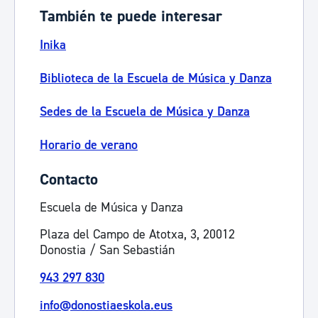
También te puede interesar
Inika
Biblioteca de la Escuela de Música y Danza
Sedes de la Escuela de Música y Danza
Horario de verano
Contacto
Escuela de Música y Danza
Plaza del Campo de Atotxa, 3, 20012
Donostia / San Sebastián
943 297 830
info@donostiaeskola.eus