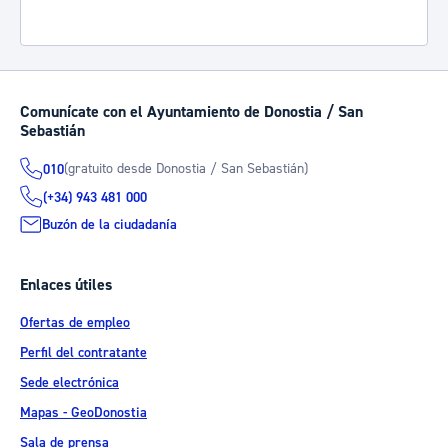
Comunícate con el Ayuntamiento de Donostia / San
Sebastián
(gratuito desde Donostia / San Sebastián)
010
(+34) 943 481 000
Buzón de la ciudadanía
Enlaces útiles
Ofertas de empleo
Perfil del contratante
Sede electrónica
Mapas - GeoDonostia
Sala de prensa