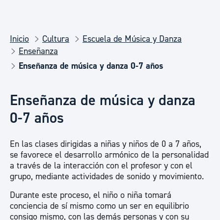
Inicio
Cultura
Escuela de Música y Danza
Enseñanza
Enseñanza de música y danza 0-7 años
Enseñanza de música y danza
0-7 años
En las clases dirigidas a niñas y niños de 0 a 7 años,
se favorece el desarrollo armónico de la personalidad
a través de la interacción con el profesor y con el
grupo, mediante actividades de sonido y movimiento.
Durante este proceso, el niño o niña tomará
conciencia de sí mismo como un ser en equilibrio
consigo mismo, con las demás personas y con su