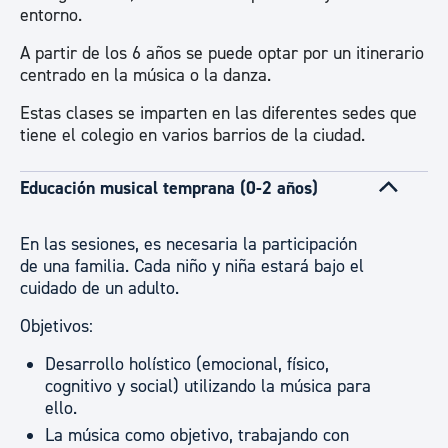
entorno.
A partir de los 6 años se puede optar por un itinerario
centrado en la música o la danza.
Estas clases se imparten en las diferentes sedes que
tiene el colegio en varios barrios de la ciudad.
Educación musical temprana (0-2 años)
En las sesiones, es necesaria la participación
de una familia. Cada niño y niña estará bajo el
cuidado de un adulto.
Objetivos:
Desarrollo holístico (emocional, físico,
cognitivo y social) utilizando la música para
ello.
La música como objetivo, trabajando con