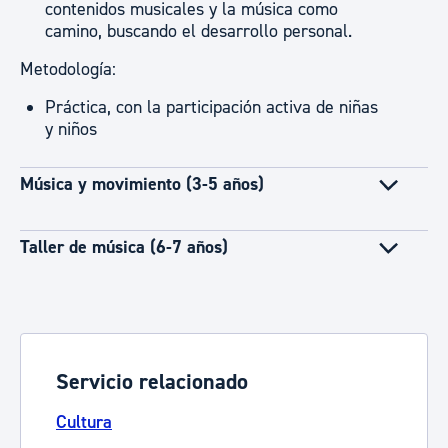
contenidos musicales y la música como
camino, buscando el desarrollo personal.
Metodología:
Práctica, con la participación activa de niñas
y niños
Música y movimiento (3-5 años)
Taller de música (6-7 años)
Servicio relacionado
Cultura