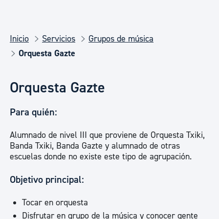
Inicio
Servicios
Grupos de música
Orquesta Gazte
Orquesta Gazte
Para quién:
Alumnado de nivel III que proviene de Orquesta Txiki,
Banda Txiki, Banda Gazte y alumnado de otras
escuelas donde no existe este tipo de agrupación.
Objetivo principal:
Tocar en orquesta
Disfrutar en grupo de la música y conocer gente