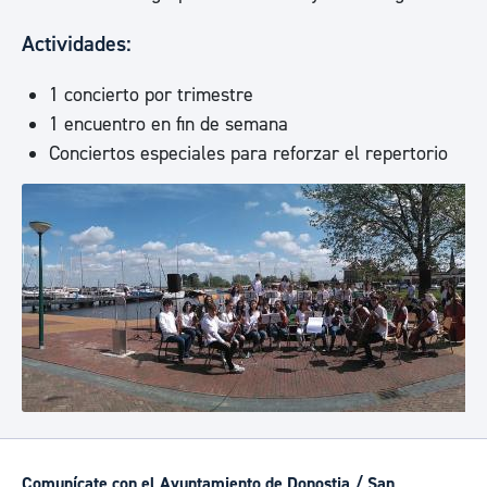
Actividades:
1 concierto por trimestre
1 encuentro en fin de semana
Conciertos especiales para reforzar el repertorio
Comunícate con el Ayuntamiento de Donostia / San