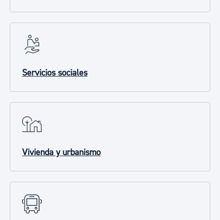
Servicios sociales
Vivienda y urbanismo