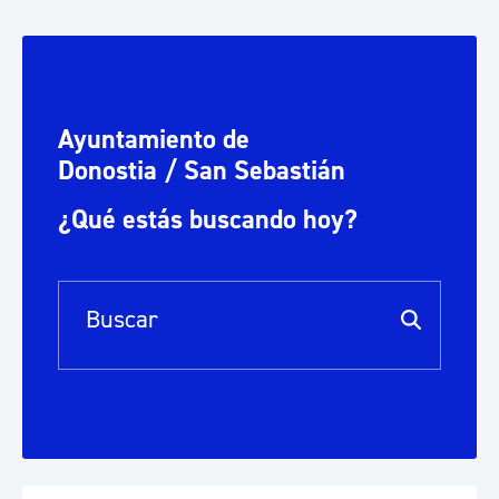
Ayuntamiento de
Donostia / San Sebastián
¿Qué estás buscando hoy?
Barra de búsqueda