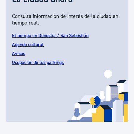
Consulta información de interés de la ciudad en
tiempo real.
El tiempo en Donostia / San Sebastián
Agenda cultural
Avisos
Ocupación de los parkings