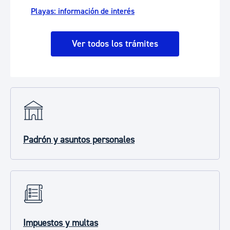
Playas: información de interés
Ver todos los trámites
Padrón y asuntos personales
Impuestos y multas