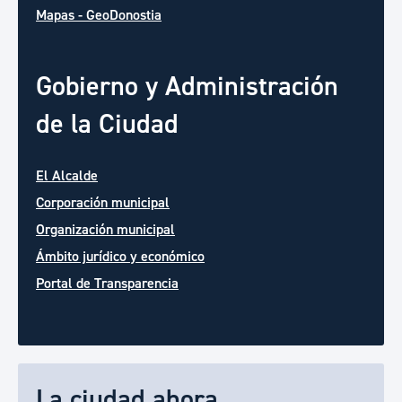
Mapas - GeoDonostia
Gobierno y Administración
de la Ciudad
El Alcalde
Corporación municipal
Organización municipal
Ámbito jurídico y económico
Portal de Transparencia
La ciudad ahora