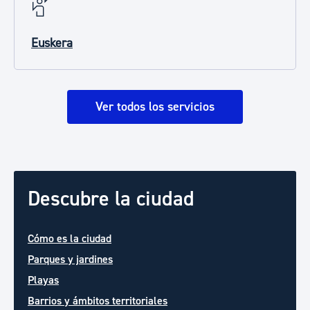
Euskera
Ver todos los servicios
Descubre la ciudad
Cómo es la ciudad
Parques y jardines
Playas
Barrios y ámbitos territoriales