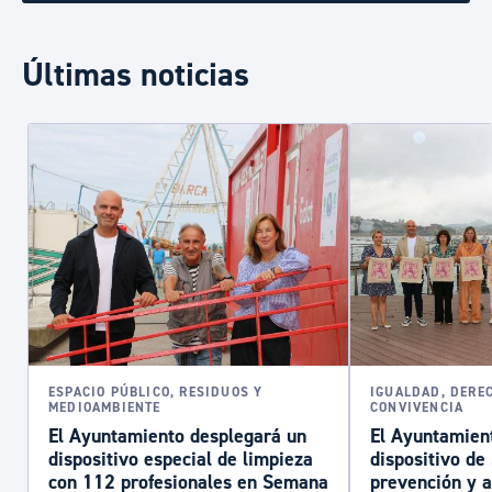
Últimas noticias
ESPACIO PÚBLICO, RESIDUOS Y
IGUALDAD, DERE
MEDIOAMBIENTE
CONVIVENCIA
El Ayuntamiento desplegará un
El Ayuntamient
dispositivo especial de limpieza
dispositivo d
con 112 profesionales en Semana
prevención y a