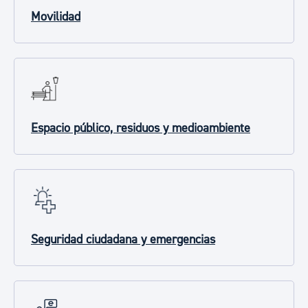
Movilidad
Espacio público, residuos y medioambiente
Seguridad ciudadana y emergencias