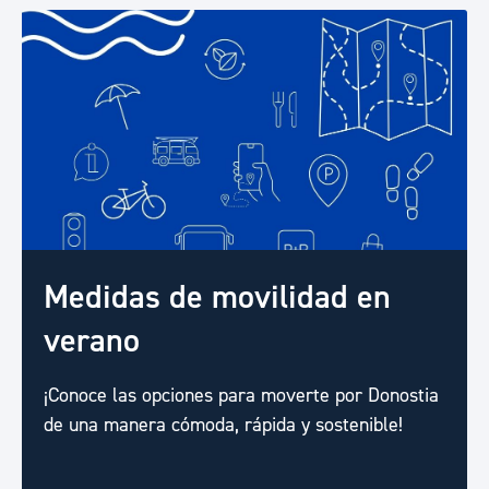
Medidas de movilidad en
verano
¡Conoce las opciones para moverte por Donostia
de una manera cómoda, rápida y sostenible!