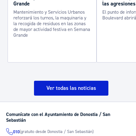
Grande
las agresiones
Mantenimiento y Servicios Urbanos
El punto de info
reforzará los turnos, la maquinaria y
Boulevard abrirá
la recogida de residuos en las zonas
de mayor actividad festiva en Semana
Grande
Ver todas las noticias
Comunícate con el Ayuntamiento de Donostia / San
Sebastián
(gratuito desde Donostia / San Sebastián)
010