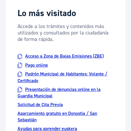
Lo más visitado
Accede a los trámites y contenidos más
utilizados y consultados por la ciudadanía
de forma rápida.
Acceso a Zona de Bajas Emisiones (ZBE)
Pago online
Padrón Municipal de Habitantes: Volante /
Certificado
Presentación de denuncias online en la
Guardia Municipal
Solicitud de Cita Previa
Aparcamiento gratuito en Donostia / San
Sebastián
Ayudas para aprender euskera