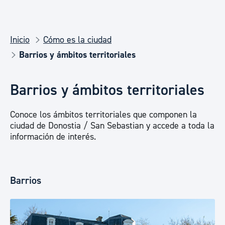
Inicio
Cómo es la ciudad
Barrios y ámbitos territoriales
Barrios y ámbitos territoriales
Conoce los ámbitos territoriales que componen la
ciudad de Donostia / San Sebastian y accede a toda la
información de interés.
Barrios