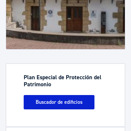
Plan Especial de Protección del
Patrimonio
Buscador de edificios