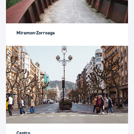
Miramon-Zorroaga
Centro