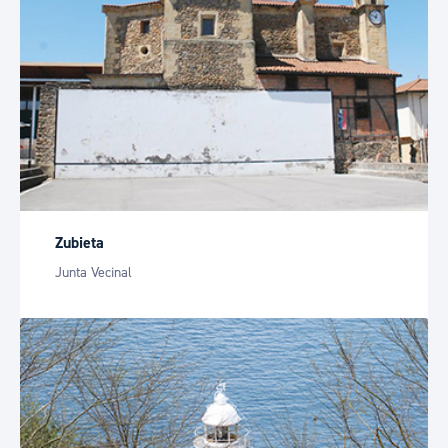
Zubieta
Junta Vecinal