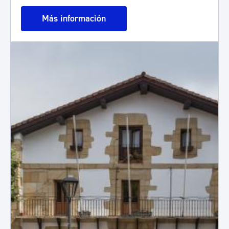
Más información