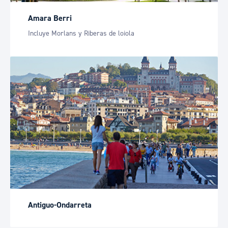
Amara Berri
Incluye Morlans y Riberas de loiola
Antiguo-Ondarreta