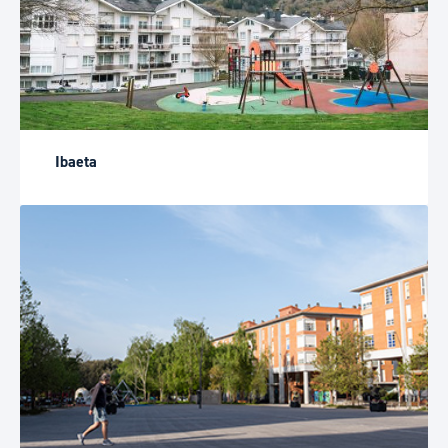
Ibaeta