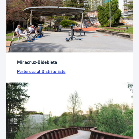
Miracruz-Bidebieta
Pertenece al Distrito Este