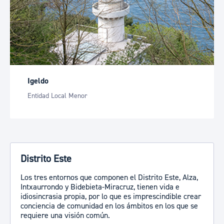
Igeldo
Entidad Local Menor
Distrito Este
Los tres entornos que componen el Distrito Este, Alza,
Intxaurrondo y Bidebieta-Miracruz, tienen vida e
idiosincrasia propia, por lo que es imprescindible crear
conciencia de comunidad en los ámbitos en los que se
requiere una visión común.