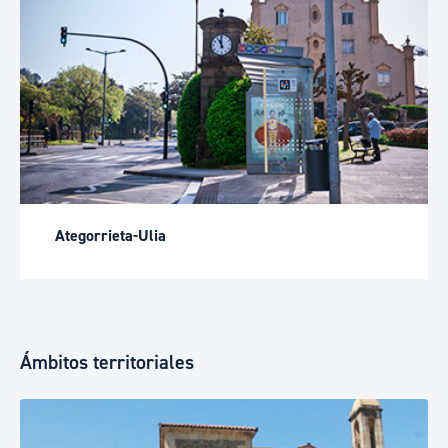
Ategorrieta-Ulia
Ámbitos territoriales