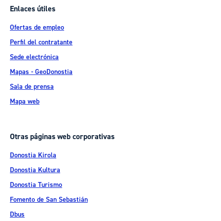
Enlaces útiles
Ofertas de empleo
Perfil del contratante
Sede electrónica
Mapas - GeoDonostia
Sala de prensa
Mapa web
Otras páginas web corporativas
Donostia Kirola
Donostia Kultura
Donostia Turismo
Fomento de San Sebastián
Dbus