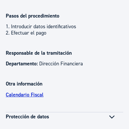
Pasos del procedimiento
1. Introducir datos identificativos
2. Efectuar el pago
Responsable de la tramitación
Departamento:
Dirección Financiera
Otra información
Calendario Fiscal
Protección de datos