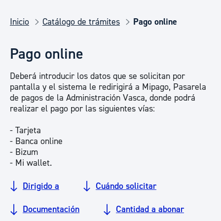
Inicio
Catálogo de trámites
Pago online
Pago online
Deberá introducir los datos que se solicitan por
pantalla y el sistema le redirigirá a Mipago, Pasarela
de pagos de la Administración Vasca, donde podrá
realizar el pago por las siguientes vías:
- Tarjeta
- Banca online
- Bizum
- Mi wallet.
Dirigido a
Cuándo solicitar
Documentación
Cantidad a abonar