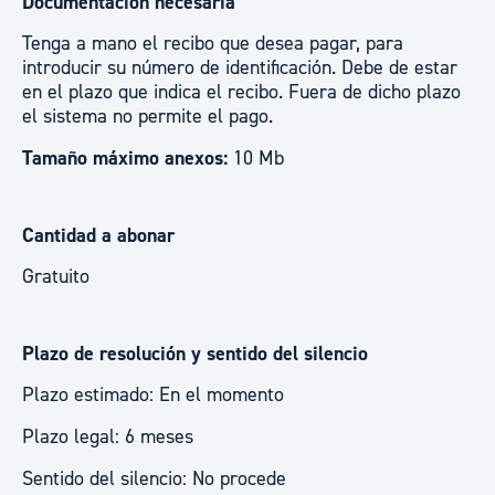
Documentación necesaria
Tenga a mano el recibo que desea pagar, para
introducir su número de identificación. Debe de estar
en el plazo que indica el recibo. Fuera de dicho plazo
el sistema no permite el pago.
Tamaño máximo anexos:
10 Mb
Cantidad a abonar
Gratuito
Plazo de resolución y sentido del silencio
Plazo estimado: En el momento
Plazo legal: 6 meses
Sentido del silencio: No procede