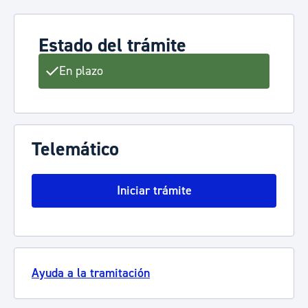
Estado del trámite
En plazo
Telemático
Iniciar trámite
Ayuda a la tramitación