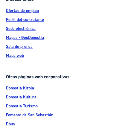
Ofertas de empleo
Perfil del contratante
Sede electrónica
Mapas - GeoDonostia
Sala de prensa
Mapa web
Otras páginas web corporativas
Donostia Kirola
Donostia Kultura
Donostia Turismo
Fomento de San Sebastián
Dbus