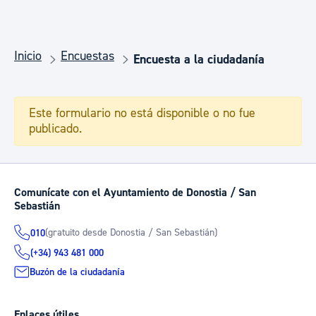
Inicio
Encuestas
Encuesta a la ciudadanía
Este formulario no está disponible o no fue
publicado.
Comunícate con el Ayuntamiento de Donostia / San
Sebastián
(gratuito desde Donostia / San Sebastián)
010
(+34) 943 481 000
Buzón de la ciudadanía
Enlaces útiles