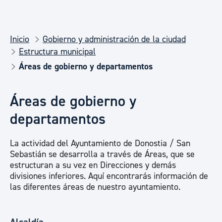
Inicio
Gobierno y administración de la ciudad
Estructura municipal
Áreas de gobierno y departamentos
Áreas de gobierno y
departamentos
La actividad del Ayuntamiento de Donostia / San
Sebastián se desarrolla a través de Áreas, que se
estructuran a su vez en Direcciones y demás
divisiones inferiores. Aquí encontrarás información de
las diferentes áreas de nuestro ayuntamiento.