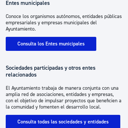
Entes municipales
Conoce los organismos autónomos, entidades públicas
empresariales y empresas municipales del
Ayuntamiento.
Consulta los Entes municipales
Sociedades participadas y otros entes
relacionados
El Ayuntamiento trabaja de manera conjunta con una
amplia red de asociaciones, entidades y empresas,
con el objetivo de impulsar proyectos que beneficien a
la comunidad y fomenten el desarrollo local.
Consulta todas las sociedades y entidades