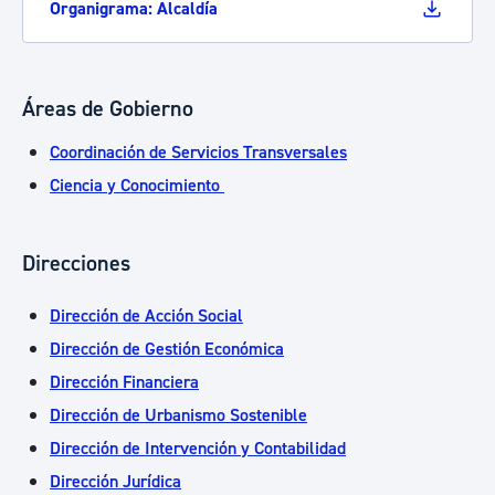
Organigrama: Alcaldía
Áreas de Gobierno
Coordinación de Servicios Transversales
Ciencia y Conocimiento
Direcciones
Dirección de Acción Social
Dirección de Gestión Económica
Dirección Financiera
Dirección de Urbanismo Sostenible
Dirección de Intervención y Contabilidad
Dirección Jurídica