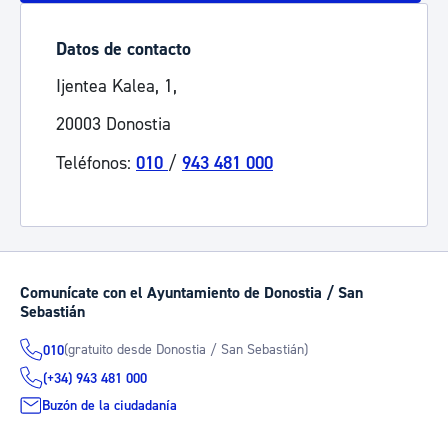
Datos de contacto
Ijentea Kalea, 1,
20003 Donostia
Teléfonos:
010
/
943 481 000
Comunícate con el Ayuntamiento de Donostia / San
Sebastián
(gratuito desde Donostia / San Sebastián)
010
(+34) 943 481 000
Buzón de la ciudadanía