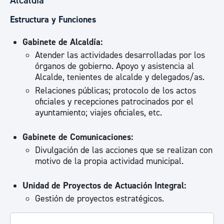
Alcaldía
Estructura y Funciones
Gabinete de Alcaldía:
Atender las actividades desarrolladas por los
órganos de gobierno. Apoyo y asistencia al
Alcalde, tenientes de alcalde y delegados/as.
Relaciones públicas; protocolo de los actos
oficiales y recepciones patrocinados por el
ayuntamiento; viajes oficiales, etc.
Gabinete de Comunicaciones:
Divulgación de las acciones que se realizan con
motivo de la propia actividad municipal.
Unidad de Proyectos de Actuación Integral:
Gestión de proyectos estratégicos.