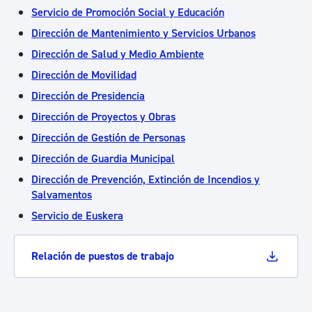
Servicio de Promoción Social y Educación
Dirección de Mantenimiento y Servicios Urbanos
Dirección de Salud y Medio Ambiente
Dirección de Movilidad
Dirección de Presidencia
Dirección de Proyectos y Obras
Dirección de Gestión de Personas
Dirección de Guardia Municipal
Dirección de Prevención, Extinción de Incendios y
Salvamentos
Servicio de Euskera
Relación de puestos de trabajo