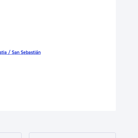
tia / San Sebastián