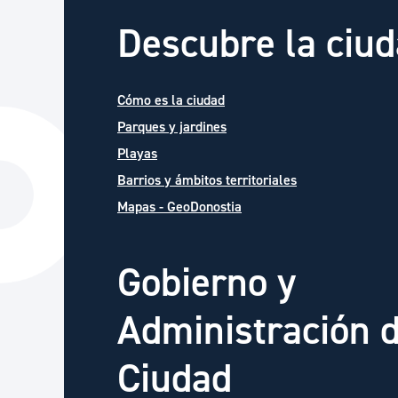
Descubre la ciu
Cómo es la ciudad
Parques y jardines
Playas
Barrios y ámbitos territoriales
Mapas - GeoDonostia
Gobierno y
Administración d
Ciudad