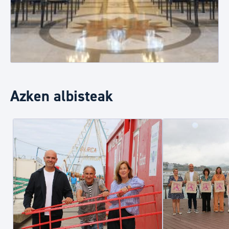
Azken albisteak