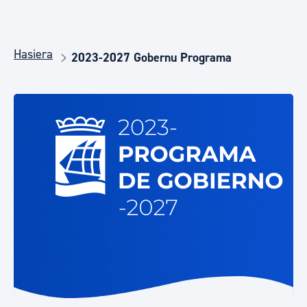
Hasiera
2023-2027 Gobernu Programa