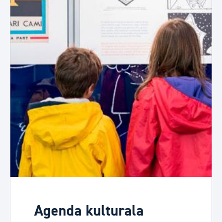
Agenda kulturala