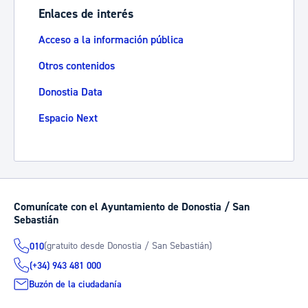
Enlaces de interés
Acceso a la información pública
Otros contenidos
Donostia Data
Espacio Next
Comunícate con el Ayuntamiento de Donostia / San
Sebastián
(gratuito desde Donostia / San Sebastián)
010
(+34) 943 481 000
Buzón de la ciudadanía