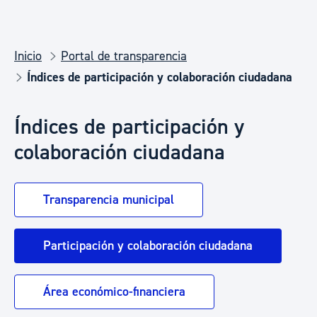
Inicio
Portal de transparencia
Índices de participación y colaboración ciudadana
Índices de participación y
colaboración ciudadana
Transparencia municipal
Participación y colaboración ciudadana
Área económico-financiera