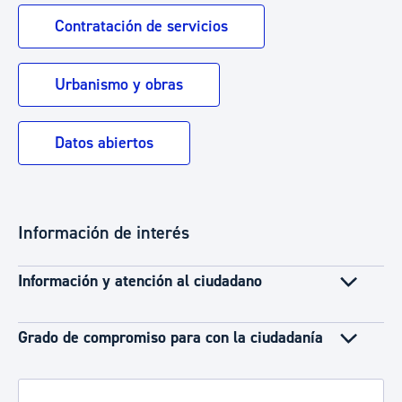
Contratación de servicios
Urbanismo y obras
Datos abiertos
Información de interés
Información y atención al ciudadano
Grado de compromiso para con la ciudadanía