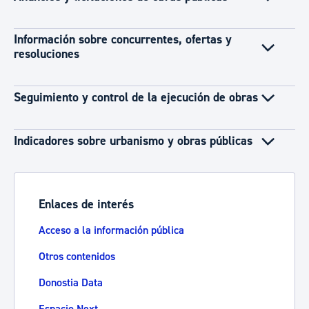
Información sobre concurrentes, ofertas y
resoluciones
Seguimiento y control de la ejecución de obras
Indicadores sobre urbanismo y obras públicas
Enlaces de interés
Acceso a la información pública
Otros contenidos
Donostia Data