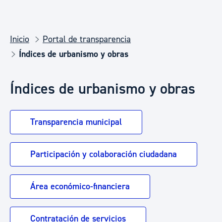
Inicio
Portal de transparencia
Índices de urbanismo y obras
Índices de urbanismo y obras
Transparencia municipal
Participación y colaboración ciudadana
Área económico-financiera
Contratación de servicios