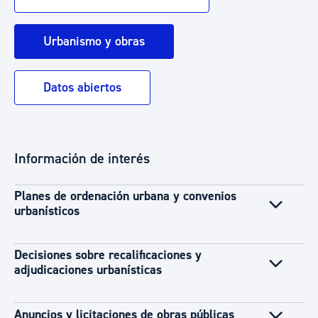
Urbanismo y obras
Datos abiertos
Información de interés
Planes de ordenación urbana y convenios
urbanísticos
Decisiones sobre recalificaciones y
adjudicaciones urbanísticas
Anuncios y licitaciones de obras públicas