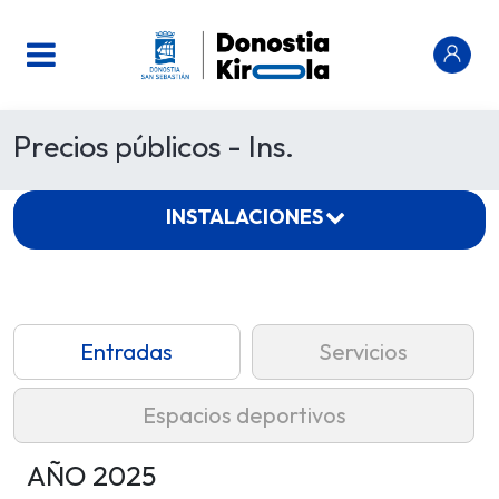
Precios públicos - Ins.
INSTALACIONES
Entradas
Servicios
Espacios deportivos
AÑO 2025