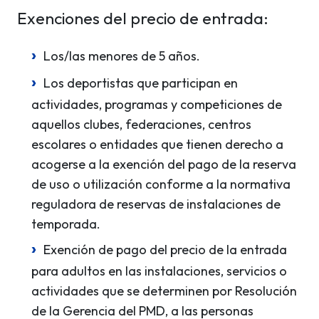
Exenciones del precio de entrada:
Los/las menores de 5 años.
Los deportistas que participan en
actividades, programas y competiciones de
aquellos clubes, federaciones, centros
escolares o entidades que tienen derecho a
acogerse a la exención del pago de la reserva
de uso o utilización conforme a la normativa
reguladora de reservas de instalaciones de
temporada.
Exención de pago del precio de la entrada
para adultos en las instalaciones, servicios o
actividades que se determinen por Resolución
de la Gerencia del PMD, a las personas