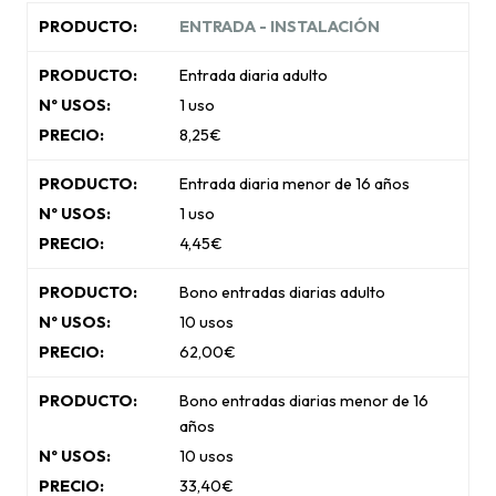
ENTRADA - INSTALACIÓN
Entrada diaria adulto
1 uso
8,25€
Entrada diaria menor de 16 años
1 uso
4,45€
Bono entradas diarias adulto
10 usos
62,00€
Bono entradas diarias menor de 16
años
10 usos
33,40€