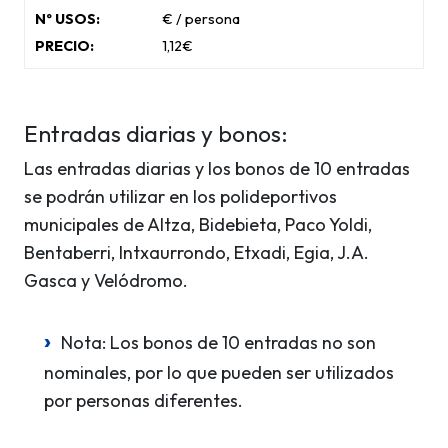
€ / persona
1,12€
Entradas diarias y bonos:
Las entradas diarias y los bonos de 10 entradas
se podrán utilizar en los polideportivos
municipales de Altza, Bidebieta, Paco Yoldi,
Bentaberri, Intxaurrondo, Etxadi, Egia, J.A.
Gasca y Velódromo.
Nota: Los bonos de 10 entradas no son
nominales, por lo que pueden ser utilizados
por personas diferentes.