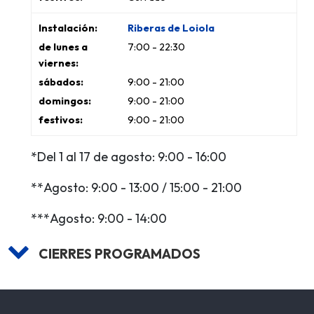
Riberas de Loiola
7:00 - 22:30
9:00 - 21:00
9:00 - 21:00
9:00 - 21:00
*Del 1 al 17 de agosto: 9:00 - 16:00
**Agosto: 9:00 - 13:00 / 15:00 - 21:00
***Agosto: 9:00 - 14:00
CIERRES PROGRAMADOS