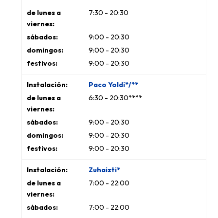
7:30 - 20:30
9:00 - 20:30
9:00 - 20:30
9:00 - 20:30
Paco Yoldi*/**
6:30 - 20:30****
9:00 - 20:30
9:00 - 20:30
9:00 - 20:30
Zuhaizti*
7:00 - 22:00
7:00 - 22:00