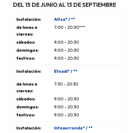
DEL 15 DE JUNIO AL 13 DE SEPTIEMBRE
Altza* / **
7:00 - 20:30***
9:00 - 20:30
9:00 - 20:30
9:00 - 20:30
Etxadi* / **
7:30 - 20:30
9:00 - 20:30
9:00 - 20:30
9:00 - 20:30
Intxaurrondo* / **