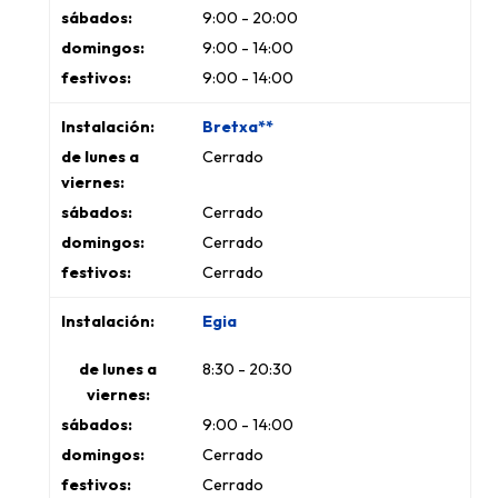
9:00 - 20:00
9:00 - 14:00
9:00 - 14:00
Bretxa**
Cerrado
Cerrado
Cerrado
Cerrado
Egia
8:30 - 20:30
9:00 - 14:00
Cerrado
Cerrado