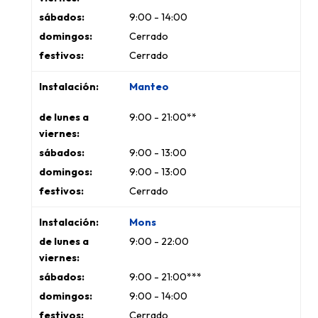
9:00 - 14:00
Cerrado
Cerrado
Manteo
9:00 - 21:00**
9:00 - 13:00
9:00 - 13:00
Cerrado
Mons
9:00 - 22:00
9:00 - 21:00***
9:00 - 14:00
Cerrado