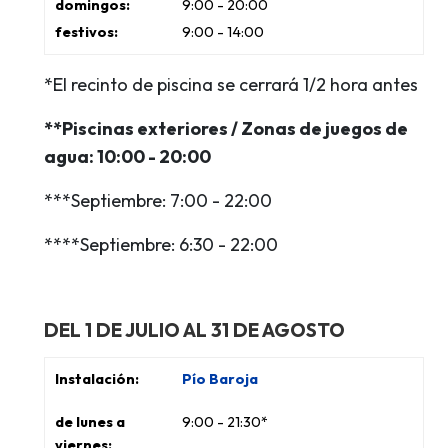
9:00 - 20:00
9:00 - 14:00
*El recinto de piscina se cerrará 1/2 hora antes
**Piscinas exteriores / Zonas de juegos de
agua: 10:00 - 20:00
***Septiembre: 7:00 - 22:00
****Septiembre: 6:30 - 22:00
DEL 1 DE JULIO AL 31 DE AGOSTO
Pío Baroja
9:00 - 21:30*