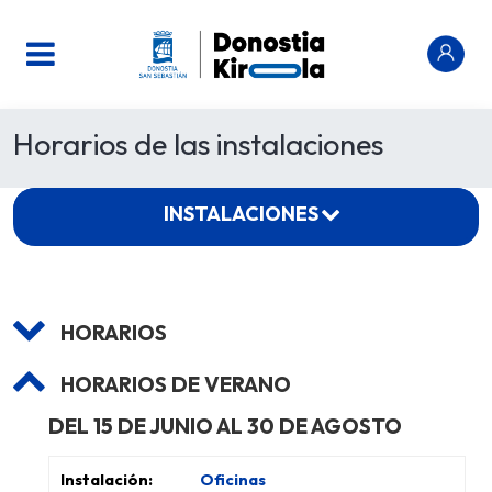
Horarios de las instalaciones
INSTALACIONES
HORARIOS
HORARIOS DE VERANO
DEL 15 DE JUNIO AL 30 DE AGOSTO
Oficinas