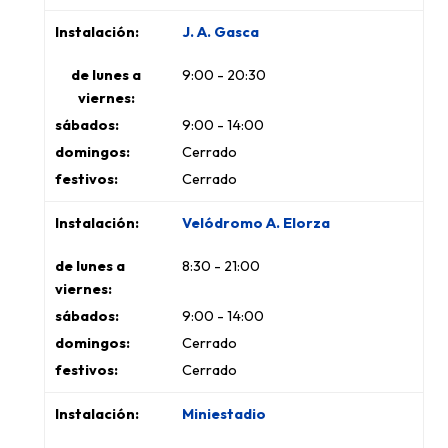
J. A. Gasca
9:00 - 20:30
9:00 - 14:00
Cerrado
Cerrado
Velódromo A. Elorza
8:30 - 21:00
9:00 - 14:00
Cerrado
Cerrado
Miniestadio