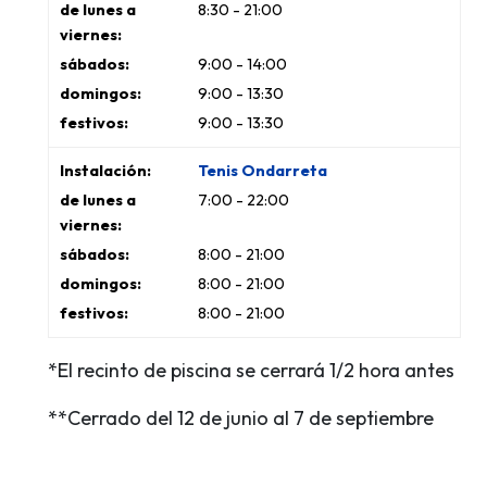
8:30 - 21:00
9:00 - 14:00
9:00 - 13:30
9:00 - 13:30
Tenis Ondarreta
7:00 - 22:00
8:00 - 21:00
8:00 - 21:00
8:00 - 21:00
*El recinto de piscina se cerrará 1/2 hora antes
**Cerrado del 12 de junio al 7 de septiembre