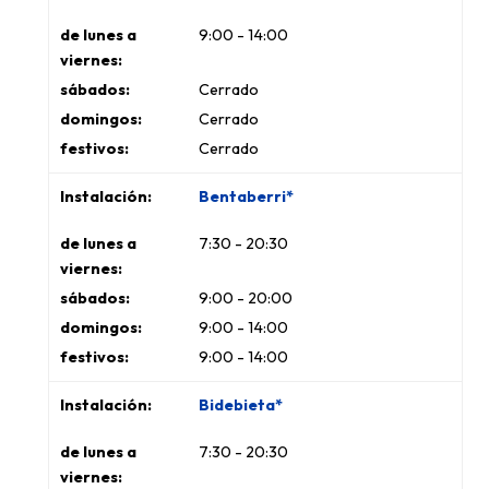
9:00 - 14:00
Cerrado
Cerrado
Cerrado
Bentaberri*
7:30 - 20:30
9:00 - 20:00
9:00 - 14:00
9:00 - 14:00
Bidebieta*
7:30 - 20:30