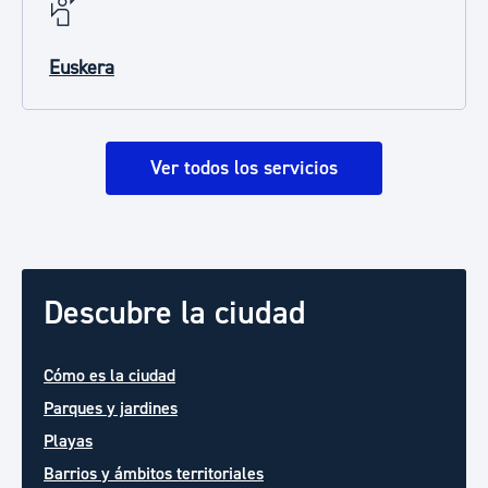
Euskera
Ver todos los servicios
Descubre la ciudad
Cómo es la ciudad
Parques y jardines
Playas
Barrios y ámbitos territoriales