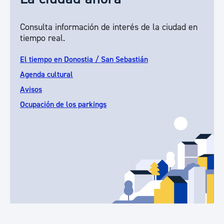
Consulta información de interés de la ciudad en
tiempo real.
El tiempo en Donostia / San Sebastián
Agenda cultural
Avisos
Ocupación de los parkings