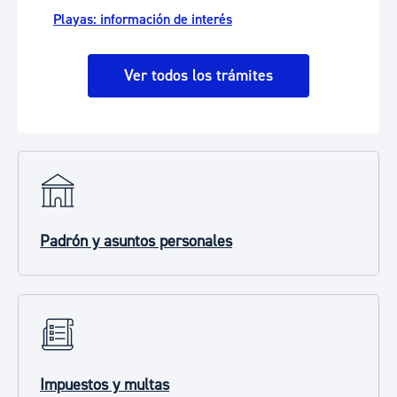
Playas: información de interés
Ver todos los trámites
Padrón y asuntos personales
Impuestos y multas