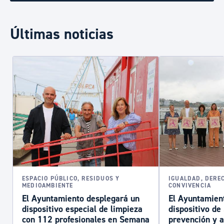
Últimas noticias
ESPACIO PÚBLICO, RESIDUOS Y
IGUALDAD, DERE
MEDIOAMBIENTE
CONVIVENCIA
El Ayuntamiento desplegará un
El Ayuntamient
dispositivo especial de limpieza
dispositivo d
con 112 profesionales en Semana
prevención y a