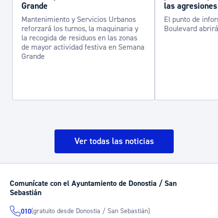
Grande
las agresiones
Mantenimiento y Servicios Urbanos
El punto de info
reforzará los turnos, la maquinaria y
Boulevard abrirá
la recogida de residuos en las zonas
de mayor actividad festiva en Semana
Grande
Ver todas las noticias
Comunícate con el Ayuntamiento de Donostia / San
Sebastián
(gratuito desde Donostia / San Sebastián)
010