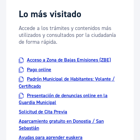
Lo más visitado
Accede a los trámites y contenidos más
utilizados y consultados por la ciudadanía
de forma rápida.
Acceso a Zona de Bajas Emisiones (ZBE)
Pago online
Padrón Municipal de Habitantes: Volante /
Certificado
Presentación de denuncias online en la
Guardia Municipal
Solicitud de Cita Previa
Aparcamiento gratuito en Donostia / San
Sebastián
Ayudas para aprender euskera