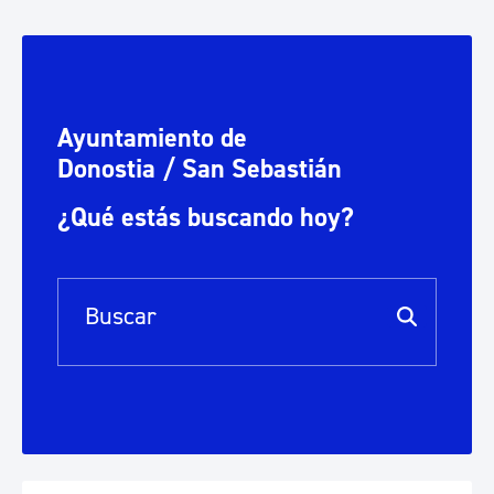
Ayuntamiento de
Donostia / San Sebastián
¿Qué estás buscando hoy?
Barra de búsqueda