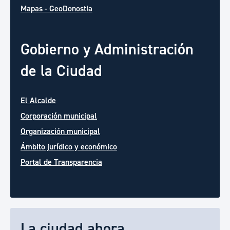
Mapas - GeoDonostia
Gobierno y Administración
de la Ciudad
El Alcalde
Corporación municipal
Organización municipal
Ámbito jurídico y económico
Portal de Transparencia
La ciudad ahora