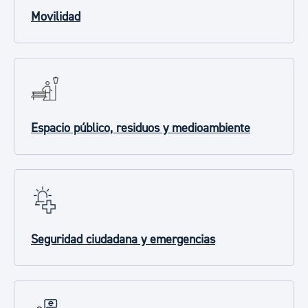
Movilidad
Espacio público, residuos y medioambiente
Seguridad ciudadana y emergencias