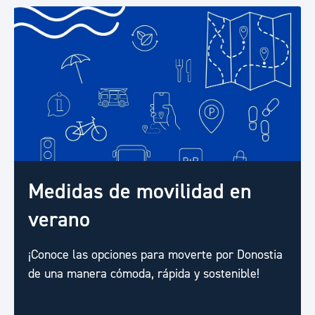
Medidas de movilidad en
verano
¡Conoce las opciones para moverte por Donostia
de una manera cómoda, rápida y sostenible!