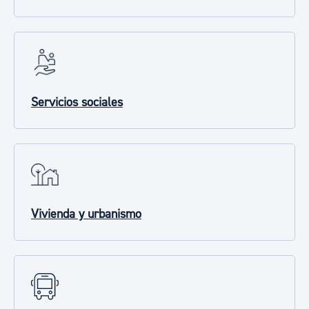
Servicios sociales
Vivienda y urbanismo