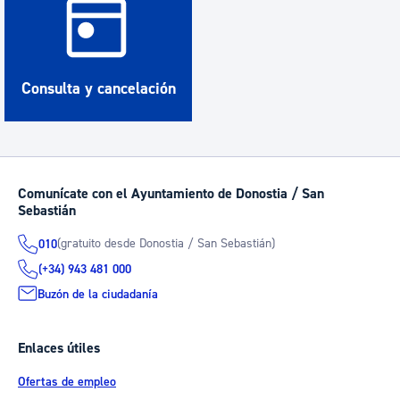
Consulta y cancelación
Comunícate con el Ayuntamiento de Donostia / San
Sebastián
(gratuito desde Donostia / San Sebastián)
010
(+34) 943 481 000
Buzón de la ciudadanía
Enlaces útiles
Ofertas de empleo