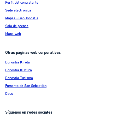
Perfil del contratante
Sede electrónica
Mapas - GeoDonostia
Sala de prensa
Mapa web
Otras páginas web corporativas
Donostia Kirola
Donostia Kultura
Donostia Turismo
Fomento de San Sebastián
Dbus
Síguenos en redes sociales