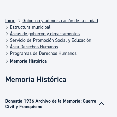
Inicio
Gobierno y administración de la ciudad
Estructura municipal
Áreas de gobierno y departamentos
Servicio de Promoción Social y Educación
Área Derechos Humanos
Programas de Derechos Humanos
Memoria Histórica
Memoria Histórica
Donostia 1936 Archivo de la Memoria: Guerra
Civil y Franquismo