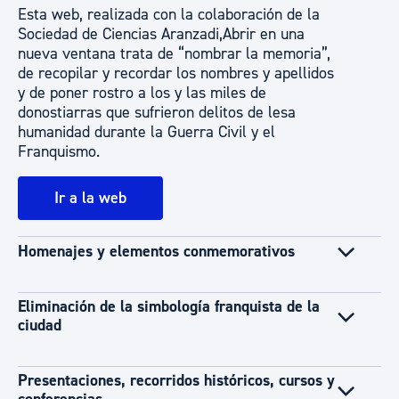
Esta web, realizada con la colaboración de la
Sociedad de Ciencias Aranzadi,Abrir en una
nueva ventana trata de “nombrar la memoria”,
de recopilar y recordar los nombres y apellidos
y de poner rostro a los y las miles de
donostiarras que sufrieron delitos de lesa
humanidad durante la Guerra Civil y el
Franquismo.
Ir a la web
Homenajes y elementos conmemorativos
Eliminación de la simbología franquista de la
ciudad
Presentaciones, recorridos históricos, cursos y