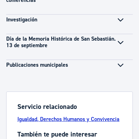
conferencias
Investigación
Día de la Memoria Histórica de San Sebastián.
13 de septiembre
Publicaciones municipales
Servicio relacionado
Igualdad, Derechos Humanos y Convivencia
También te puede interesar