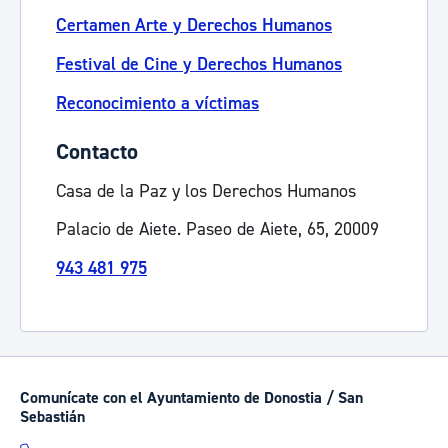
Certamen Arte y Derechos Humanos
Festival de Cine y Derechos Humanos
Reconocimiento a víctimas
Contacto
Casa de la Paz y los Derechos Humanos
Palacio de Aiete. Paseo de Aiete, 65, 20009
943 481 975
Comunícate con el Ayuntamiento de Donostia / San
Sebastián