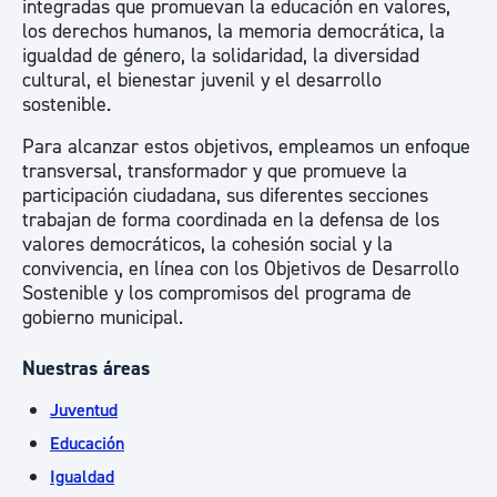
integradas que promuevan la educación en valores,
los derechos humanos, la memoria democrática, la
igualdad de género, la solidaridad, la diversidad
cultural, el bienestar juvenil y el desarrollo
sostenible.
Para alcanzar estos objetivos, empleamos un enfoque
transversal, transformador y que promueve la
participación ciudadana, sus diferentes secciones
trabajan de forma coordinada en la defensa de los
valores democráticos, la cohesión social y la
convivencia, en línea con los Objetivos de Desarrollo
Sostenible y los compromisos del programa de
gobierno municipal.
Nuestras áreas
Juventud
Educación
Igualdad