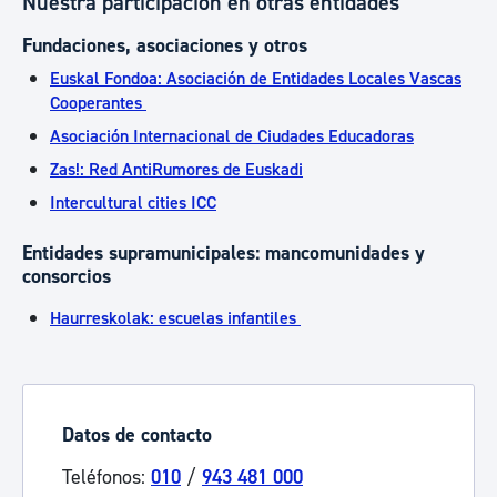
Nuestra participación en otras entidades
Fundaciones, asociaciones y otros
Euskal Fondoa: Asociación de Entidades Locales Vascas
Cooperantes
Asociación Internacional de Ciudades Educadoras
Zas!: Red AntiRumores de Euskadi
Intercultural cities ICC
Entidades supramunicipales: mancomunidades y
consorcios
Haurreskolak: escuelas infantiles
Datos de contacto
Teléfonos:
010
/
943 481 000