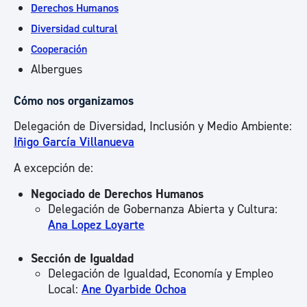
Derechos Humanos
Diversidad cultural
Cooperación
Albergues
Cómo nos organizamos
Delegación de Diversidad, Inclusión y Medio Ambiente:
Iñigo García Villanueva
A excepción de:
Negociado de Derechos Humanos
Delegación de Gobernanza Abierta y Cultura:
Ana Lopez Loyarte
Sección de Igualdad
Delegación de Igualdad, Economía y Empleo
Local:
Ane Oyarbide Ochoa