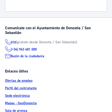
Comunícate con el Ayuntamiento de Donostia / San
Sebastián
(gratuito desde Donostia / San Sebastián)
010
(+34) 943 481 000
Buzón de la ciudadanía
Enlaces útiles
Ofertas de empleo
Perfil del contratante
Sede electrónica
Mapas - GeoDonostia
Sala de prensa