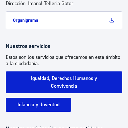
Dirección: Imanol Telleria Gotor
Organigrama
Nuestros servicios
Estos son los servicios que ofrecemos en este ámbito
a la ciudadanía.
Igualdad, Derechos Humanos y
Convivencia
Infancia y Juventud