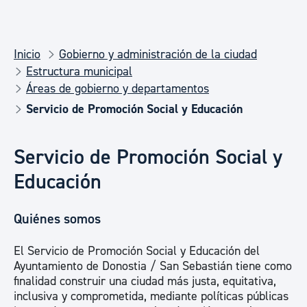
Inicio
Gobierno y administración de la ciudad
Estructura municipal
Áreas de gobierno y departamentos
Servicio de Promoción Social y Educación
Servicio de Promoción Social y
Educación
Quiénes somos
El Servicio de Promoción Social y Educación del
Ayuntamiento de Donostia / San Sebastián tiene como
finalidad construir una ciudad más justa, equitativa,
inclusiva y comprometida, mediante políticas públicas