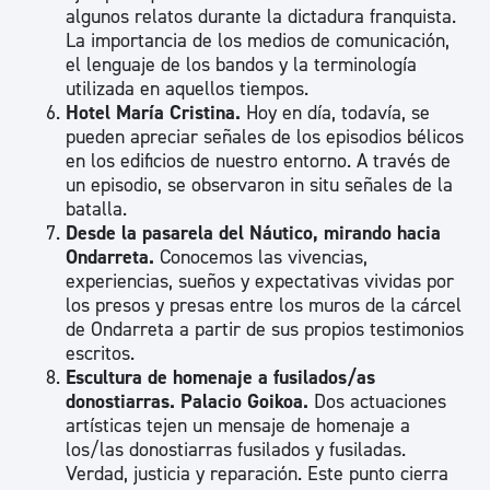
algunos relatos durante la dictadura franquista.
La importancia de los medios de comunicación,
el lenguaje de los bandos y la terminología
utilizada en aquellos tiempos.
Hotel María Cristina.
Hoy en día, todavía, se
pueden apreciar señales de los episodios bélicos
en los edificios de nuestro entorno. A través de
un episodio, se observaron in situ señales de la
batalla.
Desde la pasarela del Náutico, mirando hacia
Ondarreta.
Conocemos las vivencias,
experiencias, sueños y expectativas vividas por
los presos y presas entre los muros de la cárcel
de Ondarreta a partir de sus propios testimonios
escritos.
Escultura de homenaje a fusilados/as
donostiarras. Palacio Goikoa.
Dos actuaciones
artísticas tejen un mensaje de homenaje a
los/las donostiarras fusilados y fusiladas.
Verdad, justicia y reparación. Este punto cierra