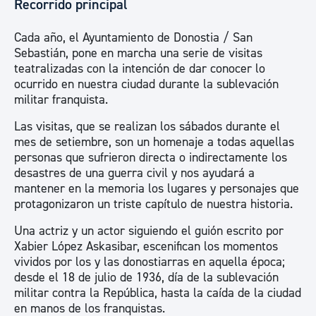
Recorrido principal
Cada año, el Ayuntamiento de Donostia / San
Sebastián, pone en marcha una serie de visitas
teatralizadas con la intención de dar conocer lo
ocurrido en nuestra ciudad durante la sublevación
militar franquista.
Las visitas, que se realizan los sábados durante el
mes de setiembre, son un homenaje a todas aquellas
personas que sufrieron directa o indirectamente los
desastres de una guerra civil y nos ayudará a
mantener en la memoria los lugares y personajes que
protagonizaron un triste capítulo de nuestra historia.
Una actriz y un actor siguiendo el guión escrito por
Xabier López Askasibar, escenifican los momentos
vividos por los y las donostiarras en aquella época;
desde el 18 de julio de 1936, día de la sublevación
militar contra la República, hasta la caída de la ciudad
en manos de los franquistas.