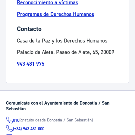
Reconocimiento a víctimas
Programas de Derechos Humanos
Contacto
Casa de la Paz y los Derechos Humanos
Palacio de Aiete. Paseo de Aiete, 65, 20009
943 481 975
Comunícate con el Ayuntamiento de Donostia / San
Sebastián
(gratuito desde Donostia / San Sebastián)
010
(+34) 943 481 000