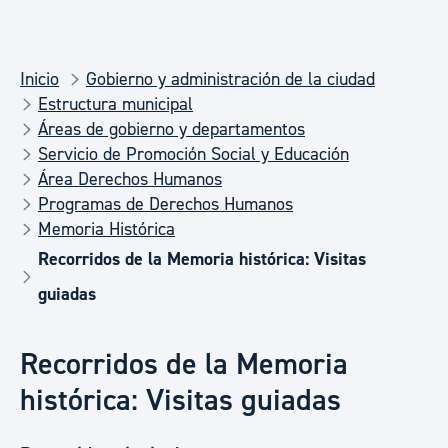
Inicio
Gobierno y administración de la ciudad
Estructura municipal
Áreas de gobierno y departamentos
Servicio de Promoción Social y Educación
Área Derechos Humanos
Programas de Derechos Humanos
Memoria Histórica
Recorridos de la Memoria histórica: Visitas
guiadas
Recorridos de la Memoria
histórica: Visitas guiadas