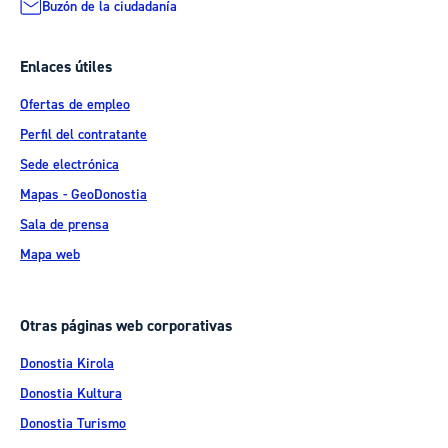
Buzón de la ciudadanía
Enlaces útiles
Ofertas de empleo
Perfil del contratante
Sede electrónica
Mapas - GeoDonostia
Sala de prensa
Mapa web
Otras páginas web corporativas
Donostia Kirola
Donostia Kultura
Donostia Turismo