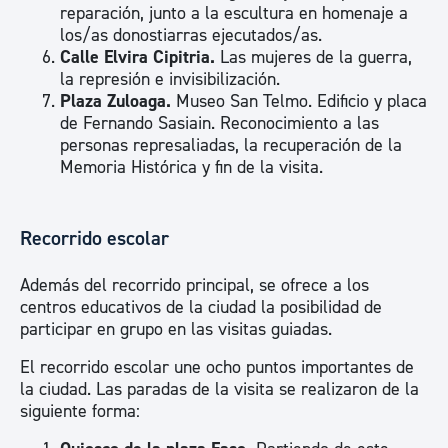
reparación, junto a la escultura en homenaje a
los/as donostiarras ejecutados/as.
Calle Elvira Cipitria.
Las mujeres de la guerra,
la represión e invisibilización.
Plaza Zuloaga.
Museo San Telmo. Edificio y placa
de Fernando Sasiain. Reconocimiento a las
personas represaliadas, la recuperación de la
Memoria Histórica y fin de la visita.
Recorrido escolar
Además del recorrido principal, se ofrece a los
centros educativos de la ciudad la posibilidad de
participar en grupo en las visitas guiadas.
El recorrido escolar une ocho puntos importantes de
la ciudad. Las paradas de la visita se realizaron de la
siguiente forma: