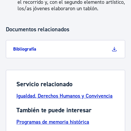
el recorrido y, con el segundo elemento artístico,
los/as jóvenes elaboraron un tablón.
Documentos relacionados
Bibliografía
Servicio relacionado
Igualdad, Derechos Humanos y Convivencia
También te puede interesar
Programas de memoria histórica