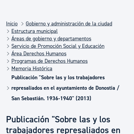
Inicio
Gobierno y administración de la ciudad
Estructura municipal
Áreas de gobierno y departamentos
Servicio de Promoción Social y Educación
Área Derechos Humanos
Programas de Derechos Humanos
Memoria Histórica
Publicación "Sobre las y los trabajadores
represaliados en el ayuntamiento de Donostia /
San Sebastián. 1936-1940" (2013)
Publicación "Sobre las y los
trabajadores represaliados en