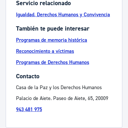
Servicio relacionado
Igualdad, Derechos Humanos y Convivencia
También te puede interesar
Programas de memoria histórica
Reconocimiento a víctimas
Programas de Derechos Humanos
Contacto
Casa de la Paz y los Derechos Humanos
Palacio de Aiete. Paseo de Aiete, 65, 20009
943 481 975