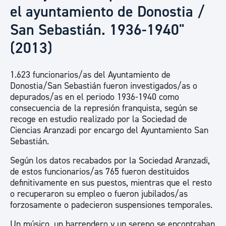
el ayuntamiento de Donostia /
San Sebastián. 1936-1940"
(2013)
1.623 funcionarios/as del Ayuntamiento de
Donostia/San Sebastián fueron investigados/as o
depurados/as en el periodo 1936-1940 como
consecuencia de la represión franquista, según se
recoge en estudio realizado por la Sociedad de
Ciencias Aranzadi por encargo del Ayuntamiento San
Sebastián.
Según los datos recabados por la Sociedad Aranzadi,
de estos funcionarios/as 765 fueron destituidos
definitivamente en sus puestos, mientras que el resto
o recuperaron su empleo o fueron jubilados/as
forzosamente o padecieron suspensiones temporales.
Un músico, un barrendero y un sereno se encontraban