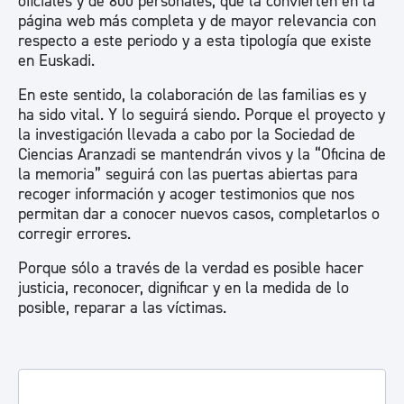
oficiales y de 800 personales, que la convierten en la
página web más completa y de mayor relevancia con
respecto a este periodo y a esta tipología que existe
en Euskadi.
En este sentido, la colaboración de las familias es y
ha sido vital. Y lo seguirá siendo. Porque el proyecto y
la investigación llevada a cabo por la Sociedad de
Ciencias Aranzadi se mantendrán vivos y la “Oficina de
la memoria” seguirá con las puertas abiertas para
recoger información y acoger testimonios que nos
permitan dar a conocer nuevos casos, completarlos o
corregir errores.
Porque sólo a través de la verdad es posible hacer
justicia, reconocer, dignificar y en la medida de lo
posible, reparar a las víctimas.