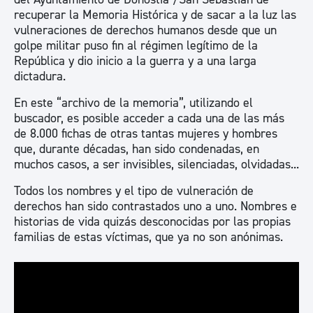
recuperar la Memoria Histórica y de sacar a la luz las
vulneraciones de derechos humanos desde que un
golpe militar puso fin al régimen legítimo de la
República y dio inicio a la guerra y a una larga
dictadura.
En este “archivo de la memoria”, utilizando el
buscador, es posible acceder a cada una de las más
de 8.000 fichas de otras tantas mujeres y hombres
que, durante décadas, han sido condenadas, en
muchos casos, a ser invisibles, silenciadas, olvidadas...
Todos los nombres y el tipo de vulneración de
derechos han sido contrastados uno a uno. Nombres e
historias de vida quizás desconocidas por las propias
familias de estas víctimas, que ya no son anónimas.