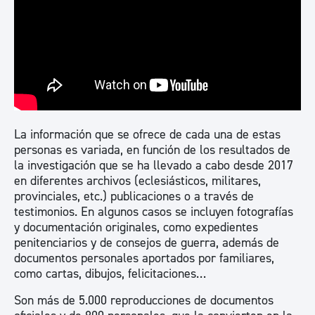
La información que se ofrece de cada una de estas
personas es variada, en función de los resultados de
la investigación que se ha llevado a cabo desde 2017
en diferentes archivos (eclesiásticos, militares,
provinciales, etc.) publicaciones o a través de
testimonios. En algunos casos se incluyen fotografías
y documentación originales, como expedientes
penitenciarios y de consejos de guerra, además de
documentos personales aportados por familiares,
como cartas, dibujos, felicitaciones…
Son más de 5.000 reproducciones de documentos