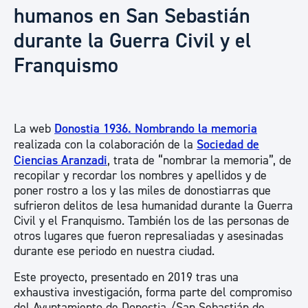
humanos en San Sebastián
durante la Guerra Civil y el
Franquismo
La web
Donostia 1936. Nombrando la memoria
realizada con la colaboración de la
Sociedad de
Ciencias Aranzadi
, trata de “nombrar la memoria”, de
recopilar y recordar los nombres y apellidos y de
poner rostro a los y las miles de donostiarras que
sufrieron delitos de lesa humanidad durante la Guerra
Civil y el Franquismo. También los de las personas de
otros lugares que fueron represaliadas y asesinadas
durante ese periodo en nuestra ciudad.
Este proyecto, presentado en 2019 tras una
exhaustiva investigación, forma parte del compromiso
del Ayuntamiento de Donostia /San Sebastián de