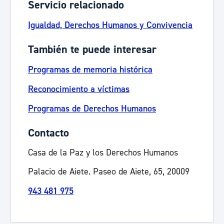
Servicio relacionado
Igualdad, Derechos Humanos y Convivencia
También te puede interesar
Programas de memoria histórica
Reconocimiento a víctimas
Programas de Derechos Humanos
Contacto
Casa de la Paz y los Derechos Humanos
Palacio de Aiete. Paseo de Aiete, 65, 20009
943 481 975