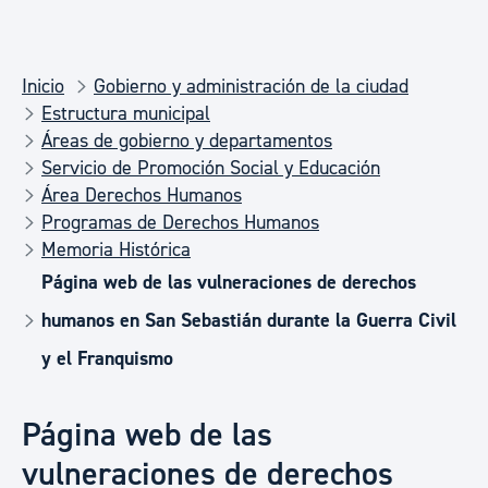
Inicio
Gobierno y administración de la ciudad
Estructura municipal
Áreas de gobierno y departamentos
Servicio de Promoción Social y Educación
Área Derechos Humanos
Programas de Derechos Humanos
Memoria Histórica
Página web de las vulneraciones de derechos
humanos en San Sebastián durante la Guerra Civil
y el Franquismo
Página web de las
vulneraciones de derechos