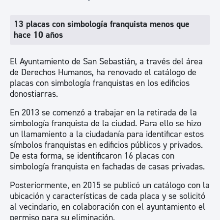
13 placas con simbología franquista menos que
hace 10 años
El Ayuntamiento de San Sebastián, a través del área
de Derechos Humanos, ha renovado el catálogo de
placas con simbología franquistas en los edificios
donostiarras.
En 2013 se comenzó a trabajar en la retirada de la
simbología franquista de la ciudad. Para ello se hizo
un llamamiento a la ciudadanía para identificar estos
símbolos franquistas en edificios públicos y privados.
De esta forma, se identificaron 16 placas con
simbología franquista en fachadas de casas privadas.
Posteriormente, en 2015 se publicó un catálogo con la
ubicación y características de cada placa y se solicitó
al vecindario, en colaboración con el ayuntamiento el
permiso para su eliminación.