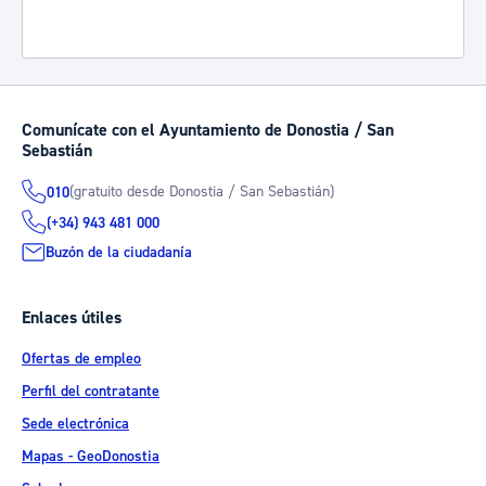
Comunícate con el Ayuntamiento de Donostia / San
Sebastián
(gratuito desde Donostia / San Sebastián)
010
(+34) 943 481 000
Buzón de la ciudadanía
Enlaces útiles
Ofertas de empleo
Perfil del contratante
Sede electrónica
Mapas - GeoDonostia