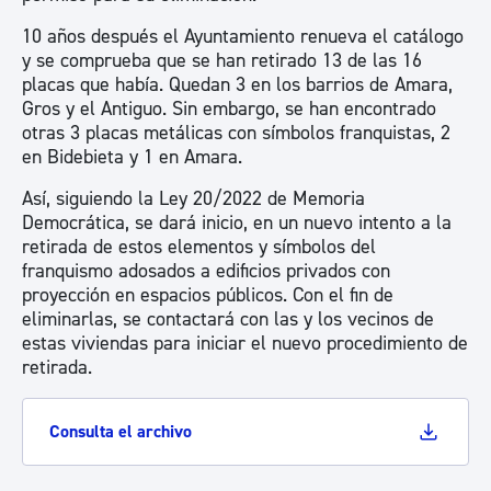
10 años después el Ayuntamiento renueva el catálogo
y se comprueba que se han retirado 13 de las 16
placas que había. Quedan 3 en los barrios de Amara,
Gros y el Antiguo. Sin embargo, se han encontrado
otras 3 placas metálicas con símbolos franquistas, 2
en Bidebieta y 1 en Amara.
Así, siguiendo la Ley 20/2022 de Memoria
Democrática, se dará inicio, en un nuevo intento a la
retirada de estos elementos y símbolos del
franquismo adosados a edificios privados con
proyección en espacios públicos. Con el fin de
eliminarlas, se contactará con las y los vecinos de
estas viviendas para iniciar el nuevo procedimiento de
retirada.
Consulta el archivo