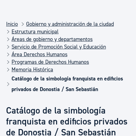
Inicio
Gobierno y administración de la ciudad
Estructura municipal
Áreas de gobierno y departamentos
Servicio de Promoción Social y Educación
Área Derechos Humanos
Programas de Derechos Humanos
Memoria Histórica
Catálogo de la simbología franquista en edificios
privados de Donostia / San Sebastián
Catálogo de la simbología
franquista en edificios privados
de Donostia / San Sebastián