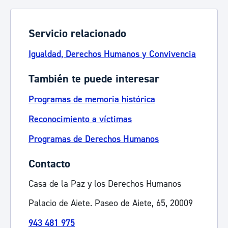
Servicio relacionado
Igualdad, Derechos Humanos y Convivencia
También te puede interesar
Programas de memoria histórica
Reconocimiento a víctimas
Programas de Derechos Humanos
Contacto
Casa de la Paz y los Derechos Humanos
Palacio de Aiete. Paseo de Aiete, 65, 20009
943 481 975