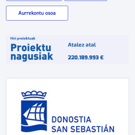
Aurrekontu osoa