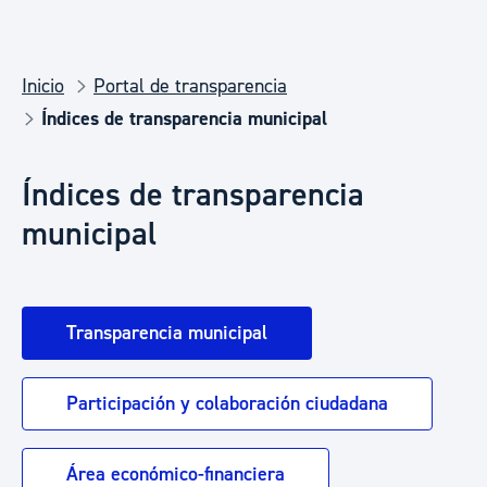
Inicio
Portal de transparencia
Índices de transparencia municipal
Índices de transparencia
municipal
Transparencia municipal
Participación y colaboración ciudadana
Área económico-financiera