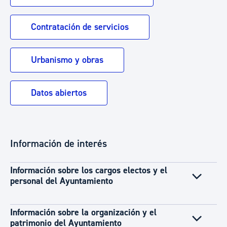
Contratación de servicios
Urbanismo y obras
Datos abiertos
Información de interés
Información sobre los cargos electos y el
personal del Ayuntamiento
Información sobre la organización y el
patrimonio del Ayuntamiento