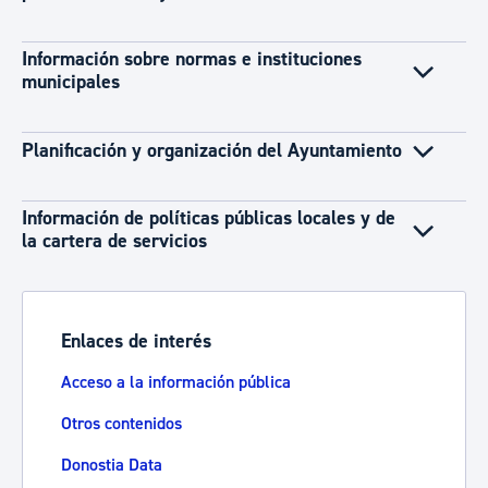
Información sobre normas e instituciones
municipales
Planificación y organización del Ayuntamiento
Información de políticas públicas locales y de
la cartera de servicios
Enlaces de interés
Acceso a la información pública
Otros contenidos
Donostia Data