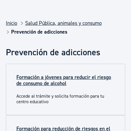
Inicio
Salud Pública, animales y consumo
Prevención de adicciones
Prevención de adicciones
Formación a jóvenes para reducir el riesgo
de consumo de alcohol
Accede al trámite y solicita formación para tu
centro educativo
Formación para reducción de riesgos en el