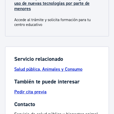
uso de nuevas tecnologías por parte de
menores
Accede al trámite y solicita formación para tu
centro educativo
Servicio relacionado
Salud pública, Animales y Consumo
También te puede interesar
Pedir cita previa
Contacto