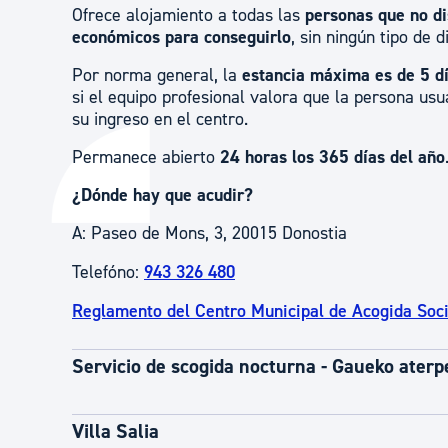
Ofrece alojamiento a todas las
personas que no di
económicos para conseguirlo
, sin ningún tipo de d
Por norma general, la
estancia máxima es de 5 d
si el equipo profesional valora que la persona us
su ingreso en el centro.
Permanece abierto
24 horas los 365 días del año
¿Dónde hay que acudir?
A: Paseo de Mons, 3, 20015 Donostia
Telefóno:
943 326 480
Reglamento del Centro Municipal de Acogida Soci
Servicio de scogida nocturna - Gaueko aterp
Villa Salia