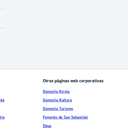
Otras páginas web corporativas
Donostia Kirola
nte
Donostia Kultura
Donostia Turismo
tia
Fomento de San Sebastián
Dbus