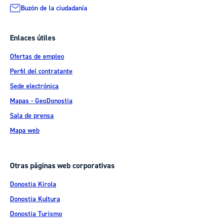
Buzón de la ciudadanía
Enlaces útiles
Ofertas de empleo
Perfil del contratante
Sede electrónica
Mapas - GeoDonostia
Sala de prensa
Mapa web
Otras páginas web corporativas
Donostia Kirola
Donostia Kultura
Donostia Turismo