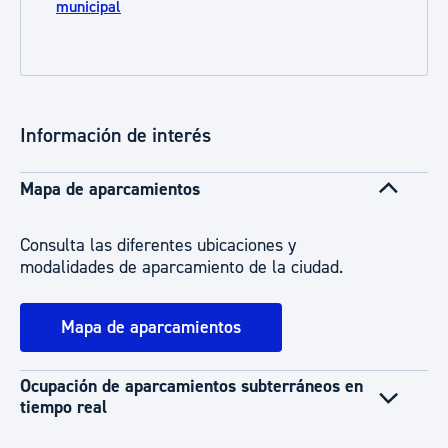
municipal
Información de interés
Mapa de aparcamientos
Consulta las diferentes ubicaciones y
modalidades de aparcamiento de la ciudad.
Mapa de aparcamientos
Ocupación de aparcamientos subterráneos en
tiempo real