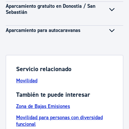
Aparcamiento gratuito en Donostia / San
Sebastián
Aparcamiento para autocaravanas
Servicio relacionado
Movilidad
También te puede interesar
Zona de Bajas Emisiones
Movilidad para personas con diversidad
funcional