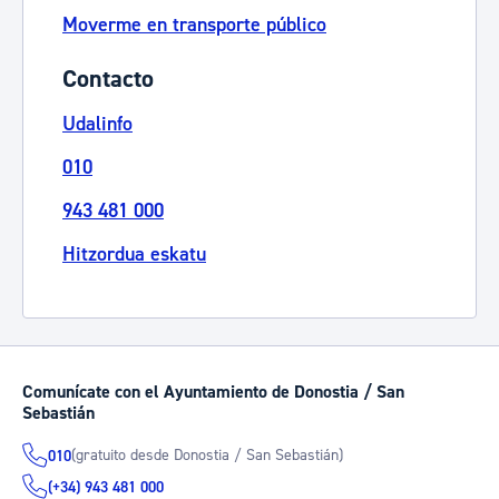
Moverme en transporte público
Contacto
Udalinfo
010
943 481 000
Hitzordua eskatu
Comunícate con el Ayuntamiento de Donostia / San
Sebastián
(gratuito desde Donostia / San Sebastián)
010
(+34) 943 481 000