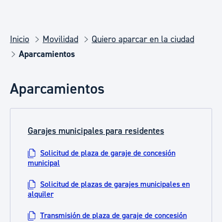
Inicio
Movilidad
Quiero aparcar en la ciudad
Aparcamientos
Aparcamientos
Garajes municipales para residentes
Solicitud de plaza de garaje de concesión
municipal
Solicitud de plazas de garajes municipales en
alquiler
Transmisión de plaza de garaje de concesión