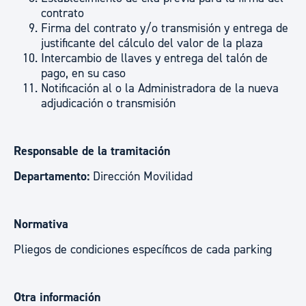
contrato
Firma del contrato y/o transmisión y entrega de
justificante del cálculo del valor de la plaza
Intercambio de llaves y entrega del talón de
pago, en su caso
Notificación al o la Administradora de la nueva
adjudicación o transmisión
Responsable de la tramitación
Departamento:
Dirección Movilidad
Normativa
Pliegos de condiciones específicos de cada parking
Otra información