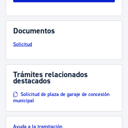
Documentos
Solicitud
Trámites relacionados
destacados
Solicitud de plaza de garaje de concesión
municipal
Ayuda a la tramitación