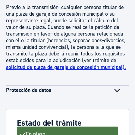
Previo a la transmisión, cualquier persona titular de
una plaza de garaje de concesión municipal o su
representante legal, puede solicitar el cálculo del
valor de su plaza. Cuando se realice la petición de
transmisión en favor de alguna persona relacionada
con el o la titular (herencias, separaciones-divorcios,
misma unidad convivencial), la persona a la que se
transmite la plaza deberá reunir todos los requisitos
establecidos para la adjudicación (ver trámite de
solicitud de plaza de garaje de concesión municipal).
Protección de datos
Estado del trámite
En plazo