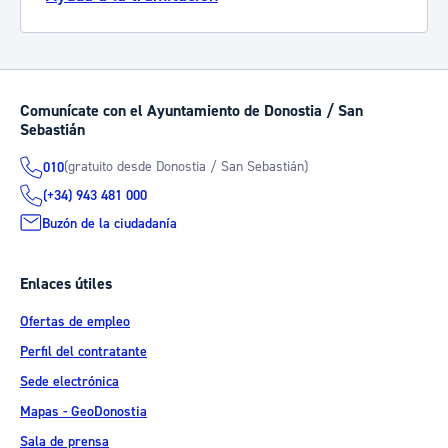
Comunícate con el Ayuntamiento de Donostia / San
Sebastián
(gratuito desde Donostia / San Sebastián)
010
(+34) 943 481 000
Buzón de la ciudadanía
Enlaces útiles
Ofertas de empleo
Perfil del contratante
Sede electrónica
Mapas - GeoDonostia
Sala de prensa