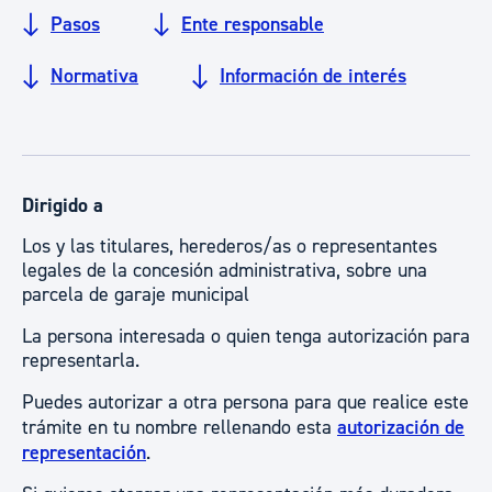
Pasos
Ente responsable
Normativa
Información de interés
Dirigido a
Los y las titulares, herederos/as o representantes
legales de la concesión administrativa, sobre una
parcela de garaje municipal
La persona interesada o quien tenga autorización para
representarla.
Puedes autorizar a otra persona para que realice este
trámite en tu nombre rellenando esta
autorización de
representación
.