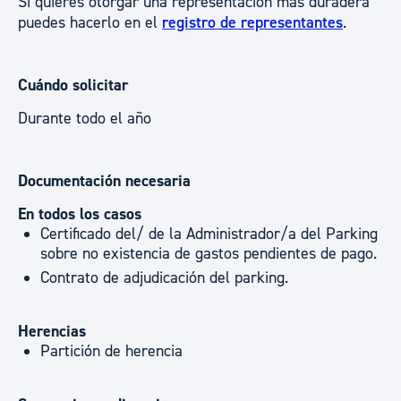
Si quieres otorgar una representación más duradera
puedes hacerlo en el
registro de representantes
.
Cuándo solicitar
Durante todo el año
Documentación necesaria
En todos los casos
Certificado del/ de la Administrador/a del Parking
sobre no existencia de gastos pendientes de pago.
Contrato de adjudicación del parking.
Herencias
Partición de herencia