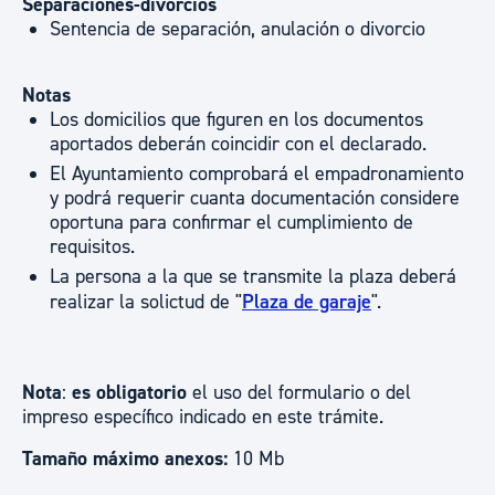
Separaciones-divorcios
Sentencia de separación, anulación o divorcio
Notas
Los domicilios que figuren en los documentos
aportados deberán coincidir con el declarado.
El Ayuntamiento comprobará el empadronamiento
y podrá requerir cuanta documentación considere
oportuna para confirmar el cumplimiento de
requisitos.
La persona a la que se transmite la plaza deberá
realizar la solictud de "
Plaza de garaje
".
Nota
:
es obligatorio
el uso del formulario o del
impreso específico indicado en este trámite.
Tamaño máximo anexos:
10 Mb