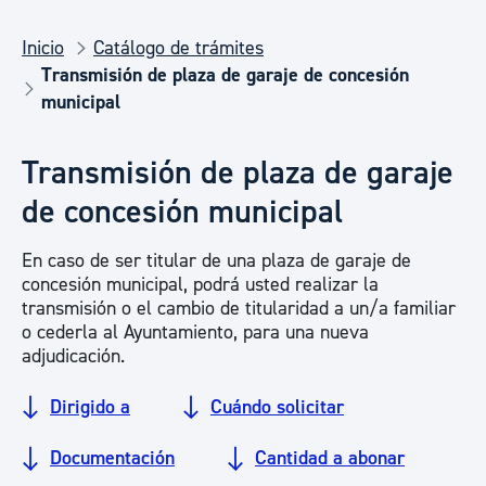
Inicio
Catálogo de trámites
Transmisión de plaza de garaje de concesión
municipal
Transmisión de plaza de garaje
de concesión municipal
En caso de ser titular de una plaza de garaje de
concesión municipal, podrá usted realizar la
transmisión o el cambio de titularidad a un/a familiar
o cederla al Ayuntamiento, para una nueva
adjudicación.
Dirigido a
Cuándo solicitar
Documentación
Cantidad a abonar