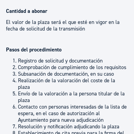
Cantidad a abonar
El valor de la plaza será el que esté en vigor en la
fecha de solicitud de la transmisión
Pasos del procedimiento
Registro de solicitud y documentación
Comprobación de cumplimiento de los requisitos
Subsanación de documentación, en su caso
Realización de la valoración del coste de la
plaza
Envío de la valoración a la persona titular de la
plaza
Contacto con personas interesadas de la lista de
espera, en el caso de autorización al
Ayuntamiento para nueva adjudicación
Resolución y notificación adjudicando la plaza
Establecimiento de cita previa para la firma del