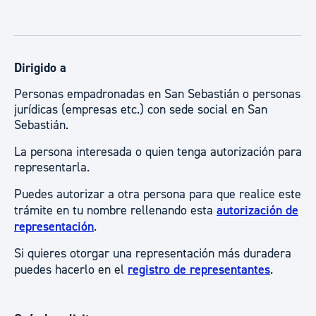
Dirigido a
Personas empadronadas en San Sebastián o personas
jurídicas (empresas etc.) con sede social en San
Sebastián.
La persona interesada o quien tenga autorización para
representarla.
Puedes autorizar a otra persona para que realice este
trámite en tu nombre rellenando esta
autorización de
representación
.
Si quieres otorgar una representación más duradera
puedes hacerlo en el
registro de representantes
.