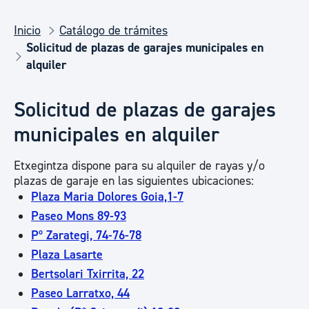
Inicio
Catálogo de trámites
Solicitud de plazas de garajes municipales en
alquiler
Solicitud de plazas de garajes
municipales en alquiler
Etxegintza dispone para su alquiler de rayas y/o
plazas de garaje en las siguientes ubicaciones:
Plaza Maria Dolores Goia,1-7
Paseo Mons 89-93
Pº Zarategi, 74-76-78
Plaza Lasarte
Bertsolari Txirrita, 22
Paseo Larratxo, 44