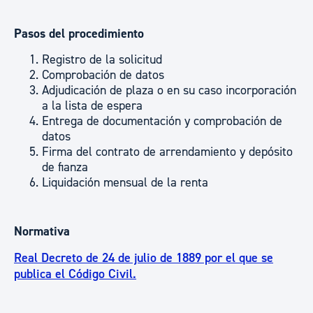
Pasos del procedimiento
Registro de la solicitud
Comprobación de datos
Adjudicación de plaza o en su caso incorporación
a la lista de espera
Entrega de documentación y comprobación de
datos
Firma del contrato de arrendamiento y depósito
de fianza
Liquidación mensual de la renta
Normativa
Real Decreto de 24 de julio de 1889 por el que se
publica el Código Civil.