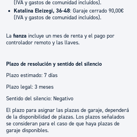
(IVA y gastos de comunidad incluídos).
Katalina Eleizegi, 36-48
: Garaje cerrado 90,00€
(IVA y gastos de comunidad incluídos).
La
fianza
incluye un mes de renta y el pago por
controlador remoto y las llaves.
Plazo de resolución y sentido del silencio
Plazo estimado: 7 días
Plazo legal: 3 meses
Sentido del silencio: Negativo
El plazo para asignar las plazas de garaje, dependerá
de la disponibilidad de plazas. Los plazos señalados
se consideran para el caso de que haya plazas de
garaje disponibles.