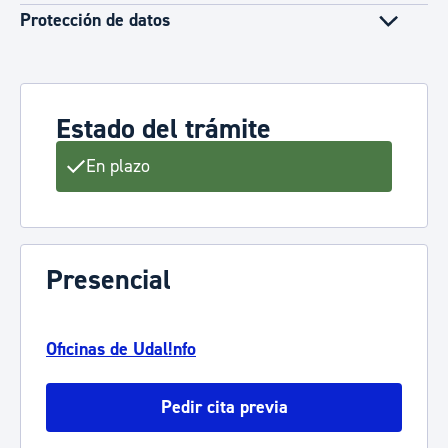
Protección de datos
Estado del trámite
En plazo
Presencial
Oficinas de Udal!nfo
Pedir cita previa