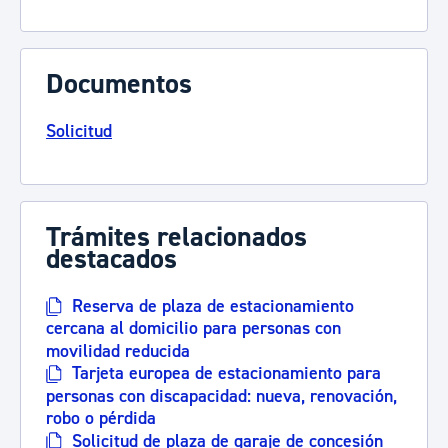
Documentos
Solicitud
Trámites relacionados
destacados
Reserva de plaza de estacionamiento
cercana al domicilio para personas con
movilidad reducida
Tarjeta europea de estacionamiento para
personas con discapacidad: nueva, renovación,
robo o pérdida
Solicitud de plaza de garaje de concesión