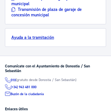
municipal
Transmisión de plaza de garaje de
concesión municipal
Ayuda a la tramitación
Comunícate con el Ayuntamiento de Donostia / San
Sebastián
(gratuito desde Donostia / San Sebastián)
010
(+34) 943 481 000
Buzón de la ciudadanía
Enlaces útiles