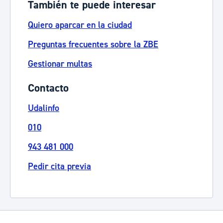
También te puede interesar
Quiero aparcar en la ciudad
Preguntas frecuentes sobre la ZBE
Gestionar multas
Contacto
Udalinfo
010
943 481 000
Pedir cita previa