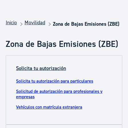
Inicio
Movilidad
Zona de Bajas Emisiones (ZBE)
Zona de Bajas Emisiones (ZBE)
Solicita tu autorización
Solicita tu autorización para particulares
Solicitud de autorización para profesionales y
empresas
Vehículos con matrícula extranjera