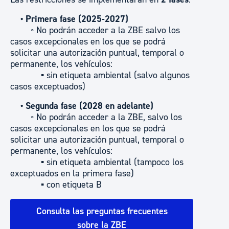
• Primera fase (2025-2027)
◦ No podrán acceder a la ZBE salvo los
casos excepcionales en los que se podrá
solicitar una autorización puntual, temporal o
permanente, los vehículos:
▪ sin etiqueta ambiental (salvo algunos
casos exceptuados)
• Segunda fase (2028 en adelante)
◦ No podrán acceder a la ZBE, salvo los
casos excepcionales en los que se podrá
solicitar una autorización puntual, temporal o
permanente, los vehículos:
▪ sin etiqueta ambiental (tampoco los
exceptuados en la primera fase)
▪ con etiqueta B
Consulta las preguntas frecuentes
sobre la ZBE