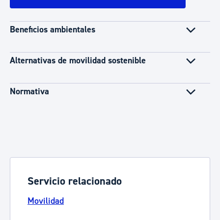
Beneficios ambientales
Alternativas de movilidad sostenible
Normativa
Servicio relacionado
Movilidad