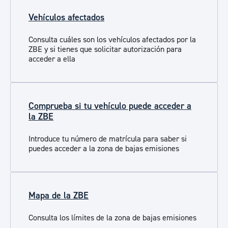
Vehículos afectados
Consulta cuáles son los vehículos afectados por la
ZBE y si tienes que solicitar autorización para
acceder a ella
Comprueba si tu vehículo puede acceder a
la ZBE
Introduce tu número de matrícula para saber si
puedes acceder a la zona de bajas emisiones
Mapa de la ZBE
Consulta los límites de la zona de bajas emisiones