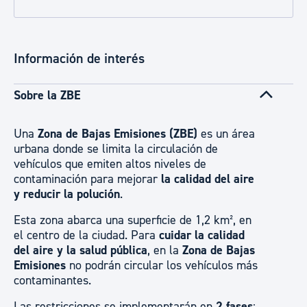
Información de interés
Sobre la ZBE
Una
Zona de Bajas Emisiones (ZBE)
es un área
urbana donde se limita la circulación de
vehículos que emiten altos niveles de
contaminación para mejorar
la calidad del aire
y reducir la polución
.
Esta zona abarca una superficie de 1,2 km², en
el centro de la ciudad. Para
cuidar la calidad
del aire y la salud pública
, en la
Zona de Bajas
Emisiones
no podrán circular los vehículos más
contaminantes.
Las restricciones se implementarán en
2 fases
: