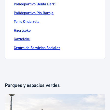
Polideportivo Benta Berri
Polideportivo Pio Baroja
Tenis Ondarreta
Haurtxoko
Gazteleku
Centro de Servicios Sociales
Parques y espacios verdes