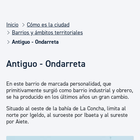
Inicio
Cómo es la ciudad
Barrios y ámbitos territoriales
Antiguo - Ondarreta
Antiguo - Ondarreta
En este barrio de marcada personalidad, que
primitivamente surgió como barrio industrial y obrero,
se ha producido en los últimos años un gran cambio.
Situado al oeste de la bahía de La Concha, limita al
norte por Igeldo, al suroeste por Ibaeta y al sureste
por Aiete.