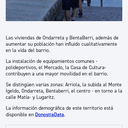
Las viviendas de Ondarreta y BentaBerri, además de
aumentar su población han influido cualitativamente
en la vida del barrio.
La instalación de equipamientos comunes -
polideportivos, el Mercado, la Casa de Cultura-
contribuyen a una mayor movilidad en el barrio.
Se distingüen varias zonas: Arriola, la subida al Monte
Igeldo, Ondarreta, Bentaberri, el centro - en torno a la
calle Matía- y Lugaritz.
La información demográfica de este territorio está
disponible en
DonostiaData
.