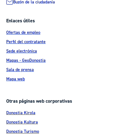
Buzón de la ciudadanía
Enlaces útiles
Ofertas de empleo
Perfil del contratante
Sede electrónica
Mapas - GeoDonostia
Sala de prensa
Mapa web
Otras páginas web corporativas
Donostia Kirola
Donostia Kultura
Donostia Turismo