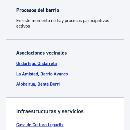
Procesos del barrio
En este momento no hay procesos participativos
activos
Asociaciones vecinales
Ondartegi, Ondarreta
La Amistad, Barrio Avanco
Alokairua, Benta Berri
Infraestructuras y servicios
Casa de Cultura Lugaritz