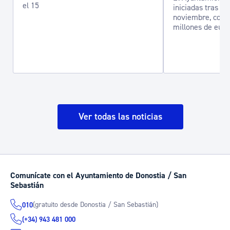
el 15
iniciadas tras el
noviembre, con u
millones de euro
Ver todas las noticias
Comunícate con el Ayuntamiento de Donostia / San
Sebastián
(gratuito desde Donostia / San Sebastián)
010
(+34) 943 481 000