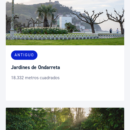
ANTIGUO
Jardines de Ondarreta
18.332 metros cuadrados