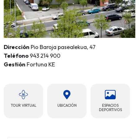
Dirección
Pio Baroja pasealekua, 47
Teléfono
943 214 900
Gestión
Fortuna KE
TOUR VIRTUAL
UBICACIÓN
ESPACIOS
DEPORTIVOS