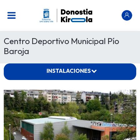
Centro Deportivo Municipal Pío
Baroja
INSTALACIONES