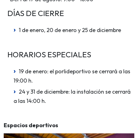
DÍAS DE CIERRE
1 de enero, 20 de enero y 25 de diciembre
HORARIOS ESPECIALES
19 de enero: el porlideportivo se cerrará a las
19:00 h.
24 y 31 de diciembre: la instalación se cerrará
a las 14:00 h.
Espacios deportivos