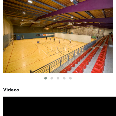
Vídeos