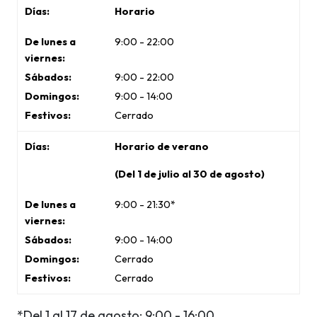
Horario
9:00 - 22:00
9:00 - 22:00
9:00 - 14:00
Cerrado
Horario de verano
(Del 1 de julio al 30 de agosto)
9:00 - 21:30*
9:00 - 14:00
Cerrado
Cerrado
*Del 1 al 17 de agosto: 9:00 - 16:00