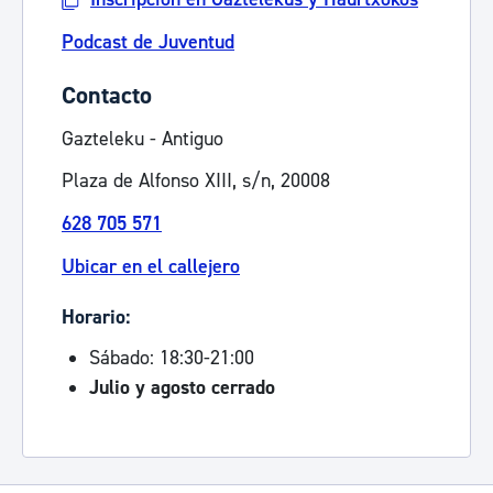
Podcast de Juventud
Contacto
Gazteleku - Antiguo
Plaza de Alfonso XIII, s/n, 20008
628 705 571
Ubicar en el callejero
Horario:
Sábado: 18:30-21:00
Julio y agosto cerrado