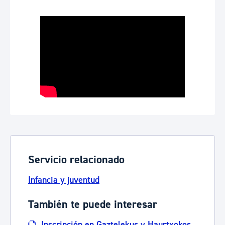
Servicio relacionado
Infancia y juventud
También te puede interesar
Inscripción en Gaztelekus y Haurtxokos