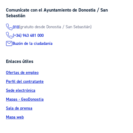
Comunícate con el Ayuntamiento de Donostia / San
Sebastián
(gratuito desde Donostia / San Sebastián)
010
(+34) 943 481 000
Buzón de la ciudadanía
Enlaces útiles
Ofertas de empleo
Perfil del contratante
Sede electrónica
Mapas - GeoDonostia
Sala de prensa
Mapa web