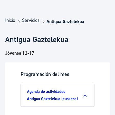
Inicio
Servicios
Antigua Gaztelekua
Antigua Gaztelekua
Jóvenes 12-17
Programación del mes
Agenda de actividades
Antigua Gaztelekua (euskera)