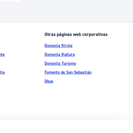
Otras páginas web corporativas
Donostia Kirola
nte
Donostia Kultura
Donostia Turismo
tia
Fomento de San Sebastián
Dbus