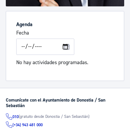
Agenda
Fecha
No hay actividades programadas.
Comunícate con el Ayuntamiento de Donostia / San
Sebastián
(gratuito desde Donostia / San Sebastián)
010
(+34) 943 481 000