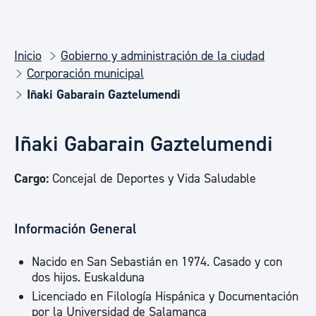
Inicio
Gobierno y administración de la ciudad
Corporación municipal
Iñaki Gabarain Gaztelumendi
Iñaki Gabarain Gaztelumendi
Cargo:
Concejal de Deportes y Vida Saludable
Información General
Nacido en San Sebastián en 1974. Casado y con
dos hijos. Euskalduna
Licenciado en Filología Hispánica y Documentación
por la Universidad de Salamanca