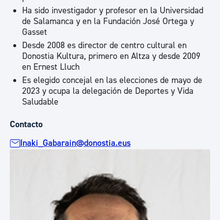
Ha sido investigador y profesor en la Universidad
de Salamanca y en la Fundación José Ortega y
Gasset
Desde 2008 es director de centro cultural en
Donostia Kultura, primero en Altza y desde 2009
en Ernest Lluch
Es elegido concejal en las elecciones de mayo de
2023 y ocupa la delegación de Deportes y Vida
Saludable
Contacto
Inaki_Gabarain@donostia.eus