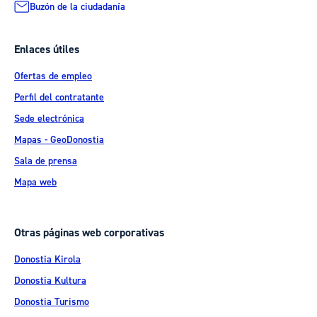
Buzón de la ciudadanía
Enlaces útiles
Ofertas de empleo
Perfil del contratante
Sede electrónica
Mapas - GeoDonostia
Sala de prensa
Mapa web
Otras páginas web corporativas
Donostia Kirola
Donostia Kultura
Donostia Turismo