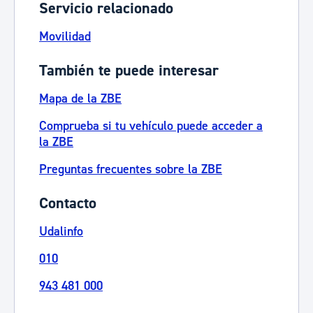
Servicio relacionado
Movilidad
También te puede interesar
Mapa de la ZBE
Comprueba si tu vehículo puede acceder a
la ZBE
Preguntas frecuentes sobre la ZBE
Contacto
Udalinfo
010
943 481 000