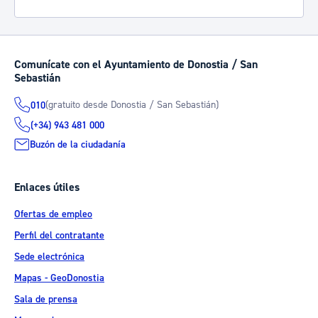
Comunícate con el Ayuntamiento de Donostia / San
Sebastián
(gratuito desde Donostia / San Sebastián)
010
(+34) 943 481 000
Buzón de la ciudadanía
Enlaces útiles
Ofertas de empleo
Perfil del contratante
Sede electrónica
Mapas - GeoDonostia
Sala de prensa