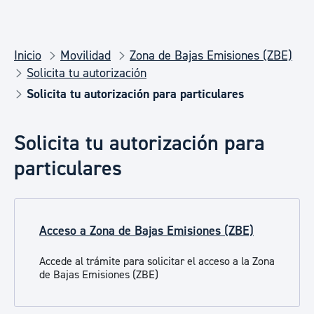
Inicio
Movilidad
Zona de Bajas Emisiones (ZBE)
Solicita tu autorización
Solicita tu autorización para particulares
Solicita tu autorización para
particulares
Acceso a Zona de Bajas Emisiones (ZBE)
Accede al trámite para solicitar el acceso a la Zona
de Bajas Emisiones (ZBE)