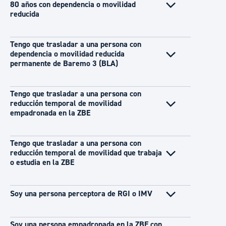
80 años con dependencia o movilidad
reducida
Tengo que trasladar a una persona con
dependencia o movilidad reducida
permanente de Baremo 3 (BLA)
Tengo que trasladar a una persona con
reducción temporal de movilidad
empadronada en la ZBE
Tengo que trasladar a una persona con
reducción temporal de movilidad que trabaja
o estudia en la ZBE
Soy una persona perceptora de RGI o IMV
Soy una persona empadronada en la ZBE con