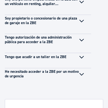
un vehículo en renting, alquiler…
Soy propietario o concesionario de una plaza
de garaje en la ZBE
Tengo autorización de una administración
pública para acceder a la ZBE
Tengo que acudir a un taller en la ZBE
He necesitado acceder a la ZBE por un motivo
de urgencia