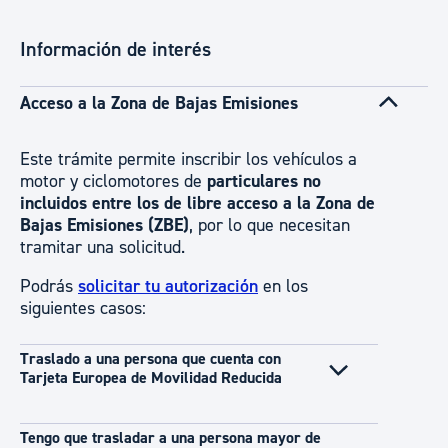
Información de interés
Acceso a la Zona de Bajas Emisiones
Este trámite permite inscribir los vehículos a
motor y ciclomotores de
particulares no
incluidos entre los de libre acceso a la Zona de
Bajas Emisiones (ZBE)
, por lo que necesitan
tramitar una solicitud.
Podrás
solicitar tu autorización
en los
siguientes casos:
Traslado a una persona que cuenta con
Tarjeta Europea de Movilidad Reducida
Tengo que trasladar a una persona mayor de