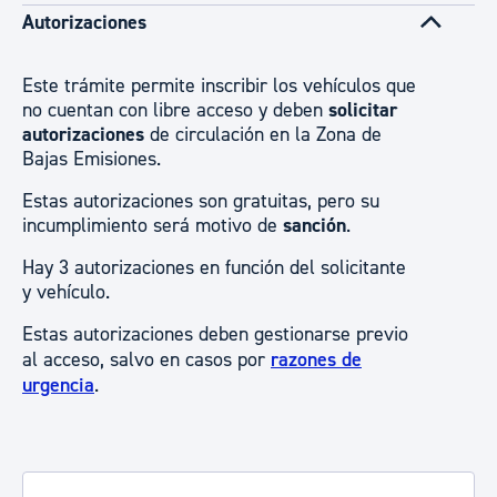
Autorizaciones
Este trámite permite inscribir los vehículos que
no cuentan con libre acceso y deben
solicitar
autorizaciones
de circulación en la Zona de
Bajas Emisiones.
Estas autorizaciones son gratuitas, pero su
incumplimiento será motivo de
sanción
.
Hay 3 autorizaciones en función del solicitante
y vehículo.
Estas autorizaciones deben gestionarse previo
al acceso, salvo en casos por
razones de
urgencia
.