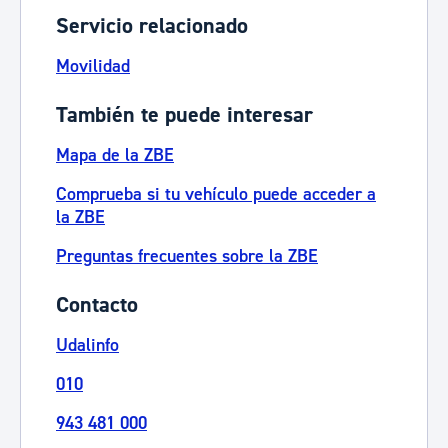
Servicio relacionado
Movilidad
También te puede interesar
Mapa de la ZBE
Comprueba si tu vehículo puede acceder a
la ZBE
Preguntas frecuentes sobre la ZBE
Contacto
Udalinfo
010
943 481 000