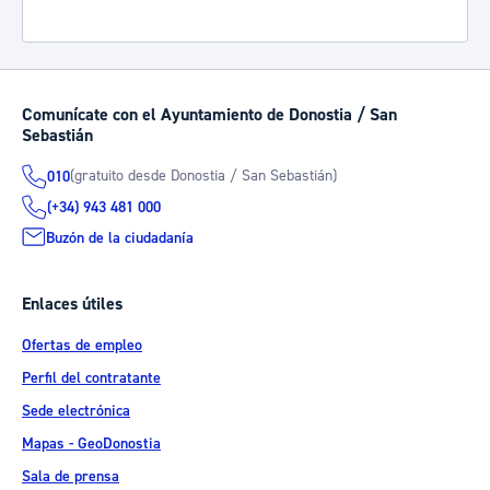
Comunícate con el Ayuntamiento de Donostia / San
Sebastián
(gratuito desde Donostia / San Sebastián)
010
(+34) 943 481 000
Buzón de la ciudadanía
Enlaces útiles
Ofertas de empleo
Perfil del contratante
Sede electrónica
Mapas - GeoDonostia
Sala de prensa