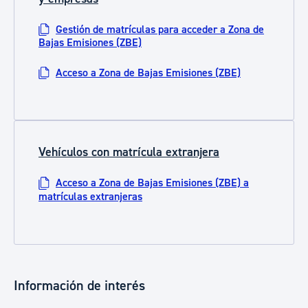
Gestión de matrículas para acceder a Zona de
Bajas Emisiones (ZBE)
Acceso a Zona de Bajas Emisiones (ZBE)
Vehículos con matrícula extranjera
Acceso a Zona de Bajas Emisiones (ZBE) a
matrículas extranjeras
Información de interés