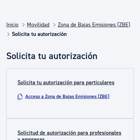
Inicio
Movilidad
Zona de Bajas Emisiones (ZBE)
Solicita tu autorización
Solicita tu autorización
Solicita tu autorización para particulares
Acceso a Zona de Bajas Emisiones (ZBE)
Solicitud de autorización para profesionales
y empresas