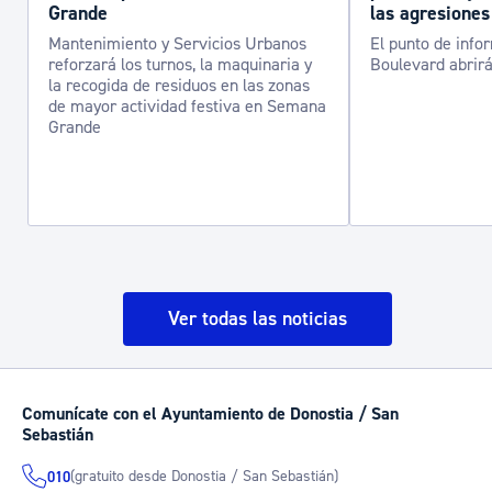
Grande
las agresiones
Mantenimiento y Servicios Urbanos
El punto de info
reforzará los turnos, la maquinaria y
Boulevard abrirá
la recogida de residuos en las zonas
de mayor actividad festiva en Semana
Grande
Ver todas las noticias
Comunícate con el Ayuntamiento de Donostia / San
Sebastián
(gratuito desde Donostia / San Sebastián)
010