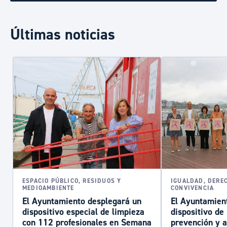
Últimas noticias
ESPACIO PÚBLICO, RESIDUOS Y
IGUALDAD, DERE
MEDIOAMBIENTE
CONVIVENCIA
El Ayuntamiento desplegará un
El Ayuntamient
dispositivo especial de limpieza
dispositivo d
con 112 profesionales en Semana
prevención y a