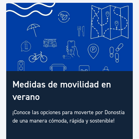
Medidas de movilidad en
verano
¡Conoce las opciones para moverte por Donostia
de una manera cómoda, rápida y sostenible!