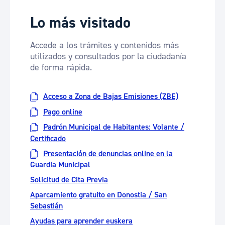
Lo más visitado
Accede a los trámites y contenidos más
utilizados y consultados por la ciudadanía
de forma rápida.
Acceso a Zona de Bajas Emisiones (ZBE)
Pago online
Padrón Municipal de Habitantes: Volante /
Certificado
Presentación de denuncias online en la
Guardia Municipal
Solicitud de Cita Previa
Aparcamiento gratuito en Donostia / San
Sebastián
Ayudas para aprender euskera