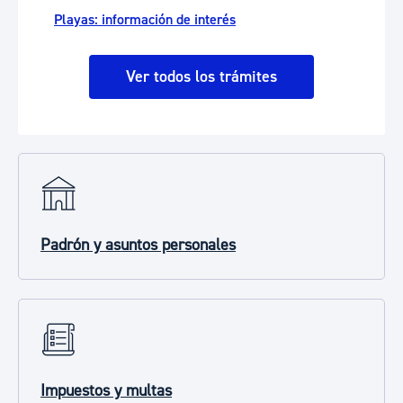
Playas: información de interés
Ver todos los trámites
Padrón y asuntos personales
Impuestos y multas