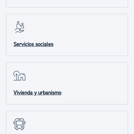
Servicios sociales
Vivienda y urbanismo