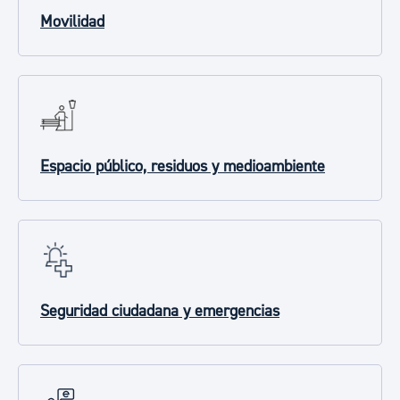
Movilidad
Espacio público, residuos y medioambiente
Seguridad ciudadana y emergencias