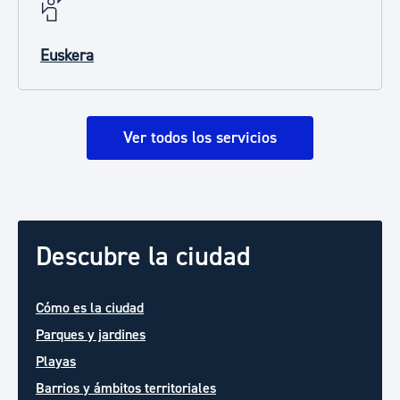
Euskera
Ver todos los servicios
Descubre la ciudad
Cómo es la ciudad
Parques y jardines
Playas
Barrios y ámbitos territoriales