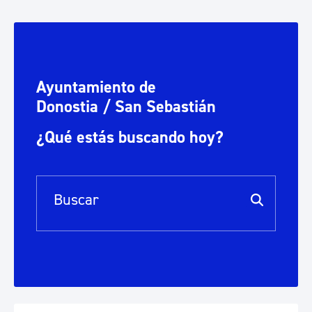
Ayuntamiento de
Donostia / San Sebastián
¿Qué estás buscando hoy?
Barra de búsqueda