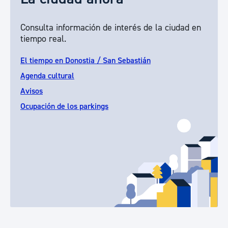
Consulta información de interés de la ciudad en
tiempo real.
El tiempo en Donostia / San Sebastián
Agenda cultural
Avisos
Ocupación de los parkings