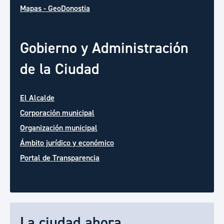
Mapas - GeoDonostia
Gobierno y Administración
de la Ciudad
El Alcalde
Corporación municipal
Organización municipal
Ámbito jurídico y económico
Portal de Transparencia
La ciudad ahora