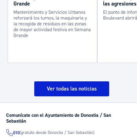
Grande
las agresiones
Mantenimiento y Servicios Urbanos
El punto de info
reforzará los turnos, la maquinaria y
Boulevard abrirá
la recogida de residuos en las zonas
de mayor actividad festiva en Semana
Grande
Ver todas las noticias
Comunícate con el Ayuntamiento de Donostia / San
Sebastián
(gratuito desde Donostia / San Sebastián)
010