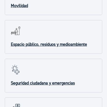
Movilidad
Espacio público, residuos y medioambiente
Seguridad ciudadana y emergencias