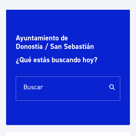
Ayuntamiento de
Donostia / San Sebastián
¿Qué estás buscando hoy?
Barra de búsqueda