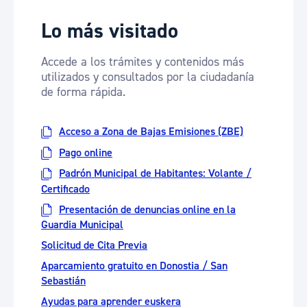
Lo más visitado
Accede a los trámites y contenidos más
utilizados y consultados por la ciudadanía
de forma rápida.
Acceso a Zona de Bajas Emisiones (ZBE)
Pago online
Padrón Municipal de Habitantes: Volante /
Certificado
Presentación de denuncias online en la
Guardia Municipal
Solicitud de Cita Previa
Aparcamiento gratuito en Donostia / San
Sebastián
Ayudas para aprender euskera