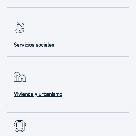
Servicios sociales
Vivienda y urbanismo