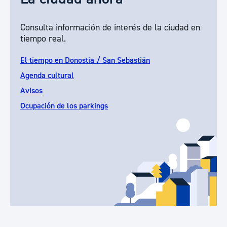
Consulta información de interés de la ciudad en
tiempo real.
El tiempo en Donostia / San Sebastián
Agenda cultural
Avisos
Ocupación de los parkings