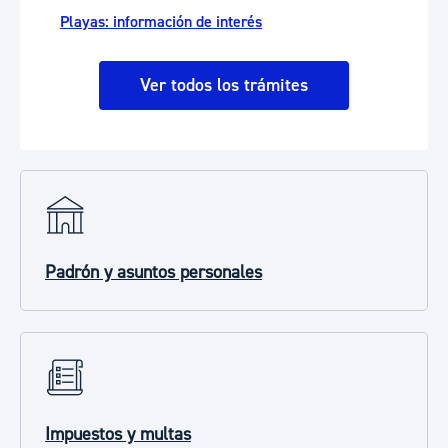
Playas: información de interés
Ver todos los trámites
Padrón y asuntos personales
Impuestos y multas