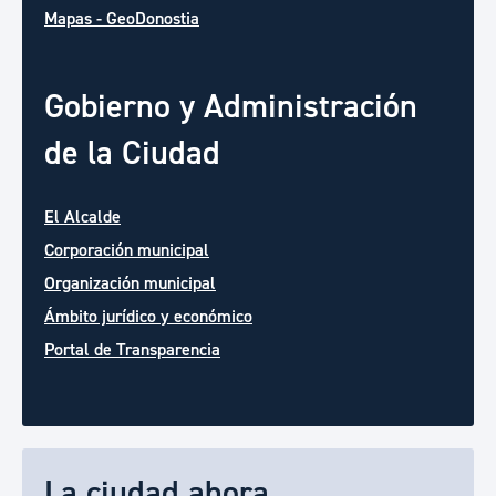
Mapas - GeoDonostia
Gobierno y Administración
de la Ciudad
El Alcalde
Corporación municipal
Organización municipal
Ámbito jurídico y económico
Portal de Transparencia
La ciudad ahora