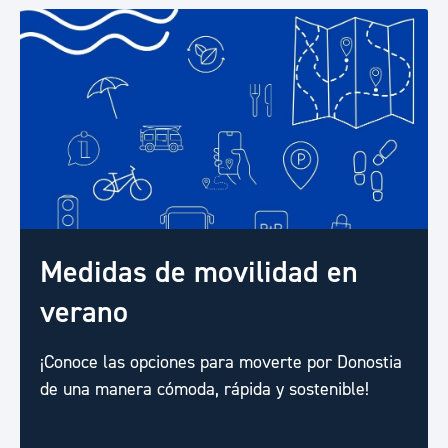
Medidas de movilidad en
verano
¡Conoce las opciones para moverte por Donostia
de una manera cómoda, rápida y sostenible!