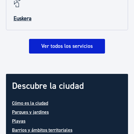
Euskera
Ver todos los servicios
Descubre la ciudad
Cómo es la ciudad
Parques y jardines
Playas
Barrios y ámbitos territoriales