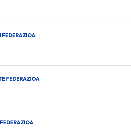
 FEDERAZIOA
TE FEDERAZIOA
 FEDERAZIOA