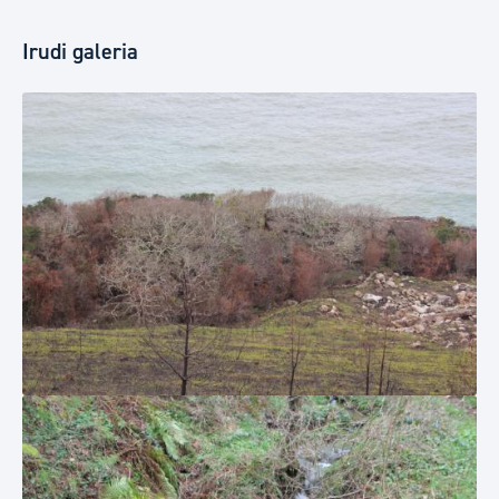
Irudi galeria