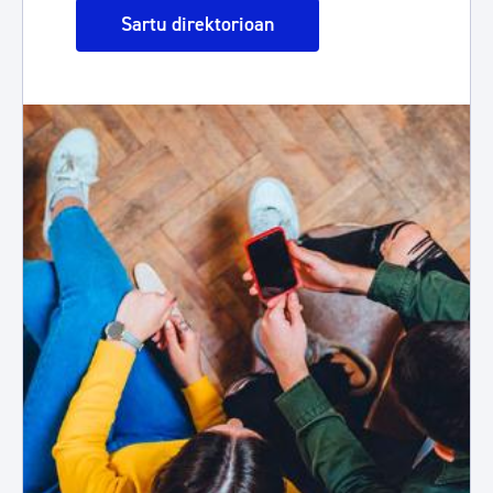
Sartu direktorioan