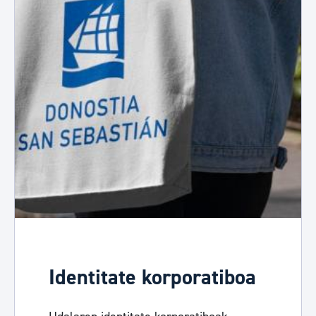
Identitate korporatiboa